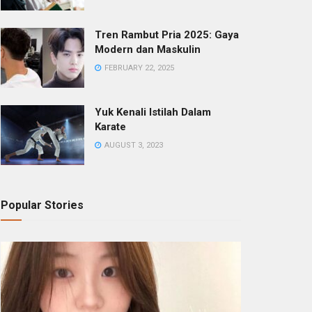
Tren Rambut Pria 2025: Gaya
Modern dan Maskulin
FEBRUARY 22, 2025
Yuk Kenali Istilah Dalam
Karate
AUGUST 3, 2023
Popular Stories