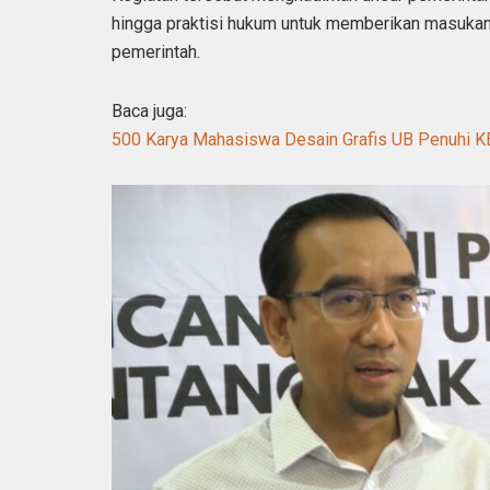
hingga praktisi hukum untuk memberikan masuka
pemerintah.
Baca juga:
500 Karya Mahasiswa Desain Grafis UB Penuhi 