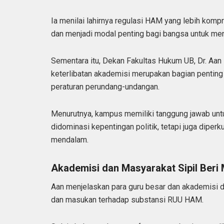
Ia menilai lahirnya regulasi HAM yang lebih komp
dan menjadi modal penting bagi bangsa untuk meni
Sementara itu, Dekan Fakultas Hukum UB, Dr. Aan
keterlibatan akademisi merupakan bagian penting 
peraturan perundang-undangan.
Menurutnya, kampus memiliki tanggung jawab unt
didominasi kepentingan politik, tetapi juga diper
mendalam.
Akademisi dan Masyarakat Sipil Beri
Aan menjelaskan para guru besar dan akademisi 
dan masukan terhadap substansi RUU HAM.