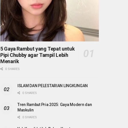
5 Gaya Rambut yang Tepat untuk
Pipi Chubby agar Tampil Lebih
Menarik
0 SHARES
ISLAM DAN PELESTARIAN LINGKUNGAN
0 SHARES
Tren Rambut Pria 2025: Gaya Modern dan
Maskulin
0 SHARES