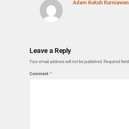
Adam Kukuh Kurniawan
Leave a Reply
Your email address will not be published.
Required fiel
*
Comment