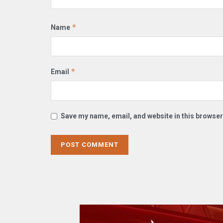
*
Name
*
Email
Save my name, email, and website in this browser