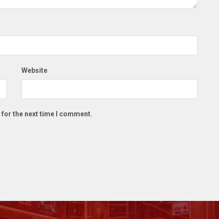
Website
 for the next time I comment.