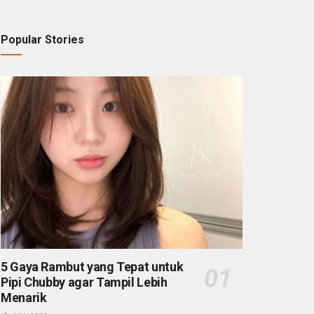
Popular Stories
5 Gaya Rambut yang Tepat untuk
Pipi Chubby agar Tampil Lebih
Menarik