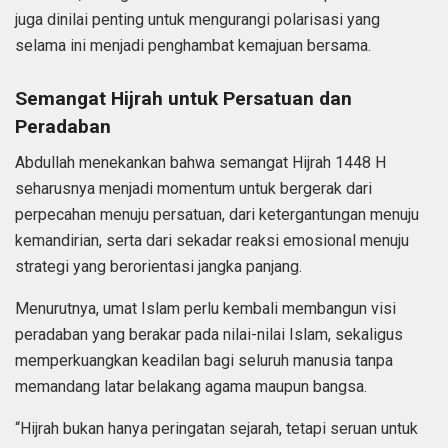
juga dinilai penting untuk mengurangi polarisasi yang
selama ini menjadi penghambat kemajuan bersama.
Semangat Hijrah untuk Persatuan dan
Peradaban
Abdullah menekankan bahwa semangat Hijrah 1448 H
seharusnya menjadi momentum untuk bergerak dari
perpecahan menuju persatuan, dari ketergantungan menuju
kemandirian, serta dari sekadar reaksi emosional menuju
strategi yang berorientasi jangka panjang.
Menurutnya, umat Islam perlu kembali membangun visi
peradaban yang berakar pada nilai-nilai Islam, sekaligus
memperkuangkan keadilan bagi seluruh manusia tanpa
memandang latar belakang agama maupun bangsa.
“Hijrah bukan hanya peringatan sejarah, tetapi seruan untuk