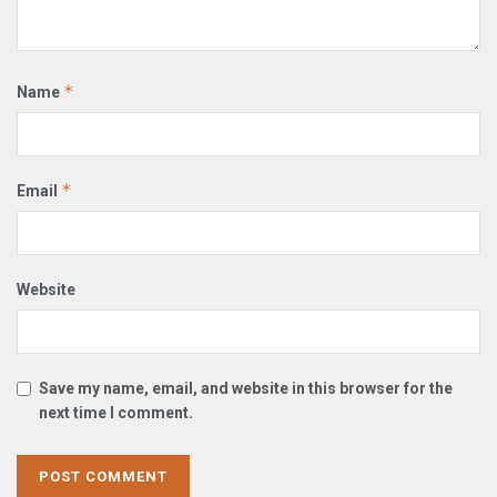
*
Name
*
Email
Website
Save my name, email, and website in this browser for the
next time I comment.