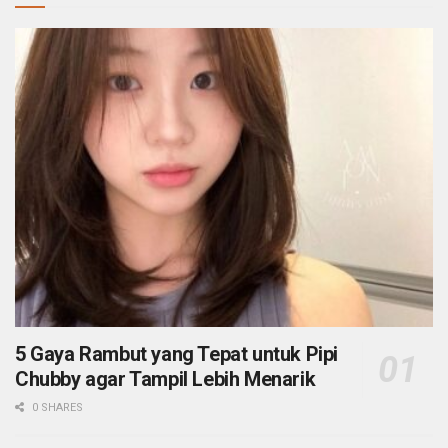
5 Gaya Rambut yang Tepat untuk Pipi
Chubby agar Tampil Lebih Menarik
0 SHARES