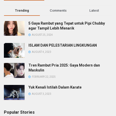
Trending
Comments
Latest
5 Gaya Rambut yang Tepat untuk Pipi Chubby
agar Tampil Lebih Menarik
AUGUST 25, 2024
ISLAM DAN PELESTARIAN LINGKUNGAN
AUGUST 4, 2023
Tren Rambut Pria 2025: Gaya Modern dan
Maskulin
FEBRUARY 22, 2025
Yuk Kenali Istilah Dalam Karate
AUGUST 3, 2023
Popular Stories