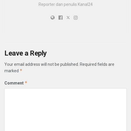
Reporter dan penulis Kanal24
Leave a Reply
Your email address will not be published.
Required fields are
*
marked
*
Comment