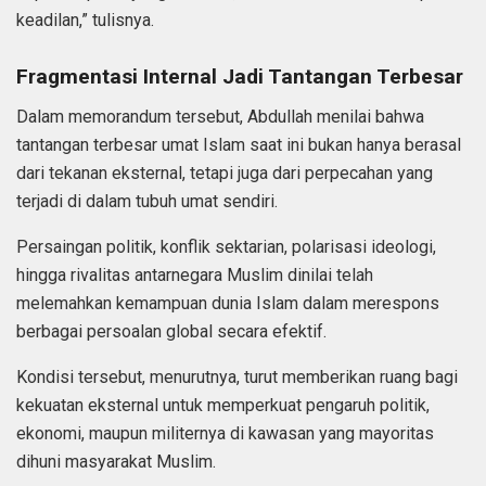
keadilan,” tulisnya.
Fragmentasi Internal Jadi Tantangan Terbesar
Dalam memorandum tersebut, Abdullah menilai bahwa
tantangan terbesar umat Islam saat ini bukan hanya berasal
dari tekanan eksternal, tetapi juga dari perpecahan yang
terjadi di dalam tubuh umat sendiri.
Persaingan politik, konflik sektarian, polarisasi ideologi,
hingga rivalitas antarnegara Muslim dinilai telah
melemahkan kemampuan dunia Islam dalam merespons
berbagai persoalan global secara efektif.
Kondisi tersebut, menurutnya, turut memberikan ruang bagi
kekuatan eksternal untuk memperkuat pengaruh politik,
ekonomi, maupun militernya di kawasan yang mayoritas
dihuni masyarakat Muslim.