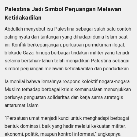
Palestina Jadi Simbol Perjuangan Melawan
Ketidakadilan
Abdullah menyebut isu Palestina sebagai salah satu contoh
paling nyata dari tantangan yang dihadapi dunia Islam saat
ini. Konflik berkepanjangan, perluasan permukiman ilegal,
blokade Gaza, hingga berbagai tindakan militer yang terjadi
selama bertahun-tahun telah menjadikan Palestina sebagai
simbol perjuangan melawan ketidakadilan dan pendudukan.
Ia menilai bahwa lemahnya respons kolektif negara-negara
Muslim terhadap berbagai krisis kemanusiaan menunjukkan
perlunya penguatan solidaritas dan kerja sama strategis
antarumat Islam.
“Persatuan umat menjadi kunci untuk menghadapi berbagai
bentuk dominasi, baik yang hadir melalui kekuatan militer,
ekonomi, politik, maupun kontrol informasi,” ungkapnya.