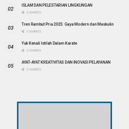
ISLAM DAN PELESTARIAN LINGKUNGAN
0 SHARES
Tren Rambut Pria 2025: Gaya Modern dan Maskulin
0 SHARES
Yuk Kenali Istilah Dalam Karate
0 SHARES
AYAT-AYAT KREATIVITAS DAN INOVASI PELAYANAN
0 SHARES