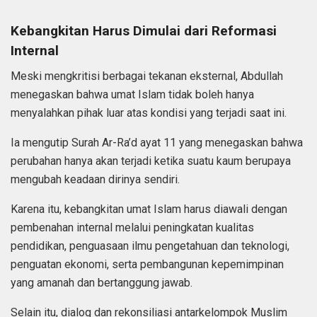
Kebangkitan Harus Dimulai dari Reformasi
Internal
Meski mengkritisi berbagai tekanan eksternal, Abdullah
menegaskan bahwa umat Islam tidak boleh hanya
menyalahkan pihak luar atas kondisi yang terjadi saat ini.
Ia mengutip Surah Ar-Ra’d ayat 11 yang menegaskan bahwa
perubahan hanya akan terjadi ketika suatu kaum berupaya
mengubah keadaan dirinya sendiri.
Karena itu, kebangkitan umat Islam harus diawali dengan
pembenahan internal melalui peningkatan kualitas
pendidikan, penguasaan ilmu pengetahuan dan teknologi,
penguatan ekonomi, serta pembangunan kepemimpinan
yang amanah dan bertanggung jawab.
Selain itu, dialog dan rekonsiliasi antarkelompok Muslim