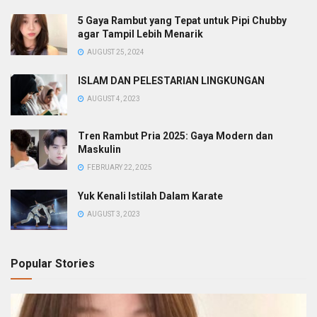
5 Gaya Rambut yang Tepat untuk Pipi Chubby
agar Tampil Lebih Menarik
AUGUST 25, 2024
ISLAM DAN PELESTARIAN LINGKUNGAN
AUGUST 4, 2023
Tren Rambut Pria 2025: Gaya Modern dan
Maskulin
FEBRUARY 22, 2025
Yuk Kenali Istilah Dalam Karate
AUGUST 3, 2023
Popular Stories