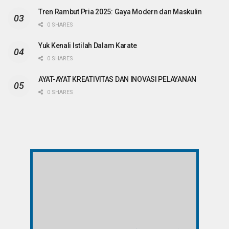
Tren Rambut Pria 2025: Gaya Modern dan Maskulin
0 SHARES
Yuk Kenali Istilah Dalam Karate
0 SHARES
AYAT-AYAT KREATIVITAS DAN INOVASI PELAYANAN
0 SHARES