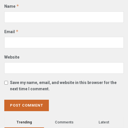
*
Name
*
Email
Website
Save my name, email, and website in this browser for the
next time I comment.
Trending
Comments
Latest