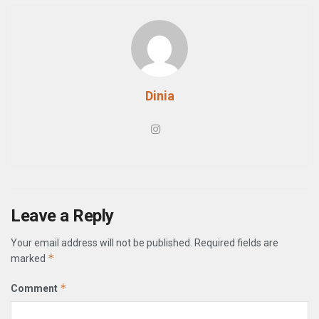
Dinia
Leave a Reply
Your email address will not be published.
Required fields are
*
marked
*
Comment