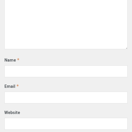
*
Name
*
Email
Website