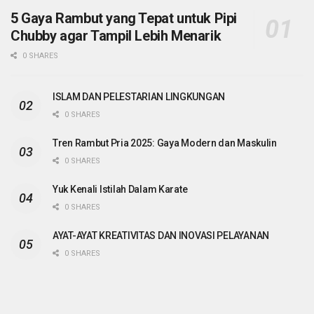
5 Gaya Rambut yang Tepat untuk Pipi
Chubby agar Tampil Lebih Menarik
0 SHARES
ISLAM DAN PELESTARIAN LINGKUNGAN
0 SHARES
Tren Rambut Pria 2025: Gaya Modern dan Maskulin
0 SHARES
Yuk Kenali Istilah Dalam Karate
0 SHARES
AYAT-AYAT KREATIVITAS DAN INOVASI PELAYANAN
0 SHARES