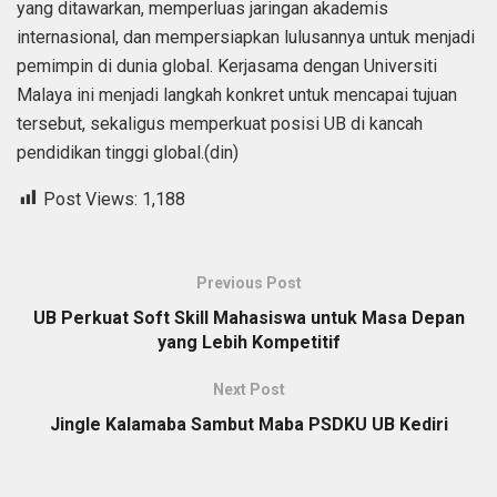
yang ditawarkan, memperluas jaringan akademis
internasional, dan mempersiapkan lulusannya untuk menjadi
pemimpin di dunia global. Kerjasama dengan Universiti
Malaya ini menjadi langkah konkret untuk mencapai tujuan
tersebut, sekaligus memperkuat posisi UB di kancah
pendidikan tinggi global.(din)
Post Views:
1,188
Previous Post
UB Perkuat Soft Skill Mahasiswa untuk Masa Depan
yang Lebih Kompetitif
Next Post
Jingle Kalamaba Sambut Maba PSDKU UB Kediri