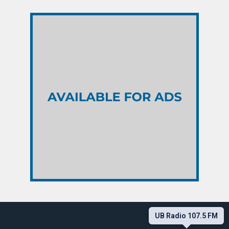
UB Radio 107.5 FM