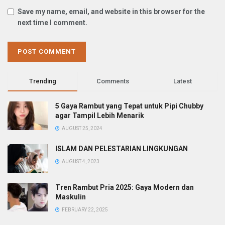
Save my name, email, and website in this browser for the
next time I comment.
Trending
Comments
Latest
5 Gaya Rambut yang Tepat untuk Pipi Chubby
agar Tampil Lebih Menarik
AUGUST 25, 2024
ISLAM DAN PELESTARIAN LINGKUNGAN
AUGUST 4, 2023
Tren Rambut Pria 2025: Gaya Modern dan
Maskulin
FEBRUARY 22, 2025