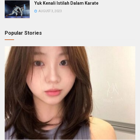
Yuk Kenali Istilah Dalam Karate
AUGUST 3, 2023
Popular Stories