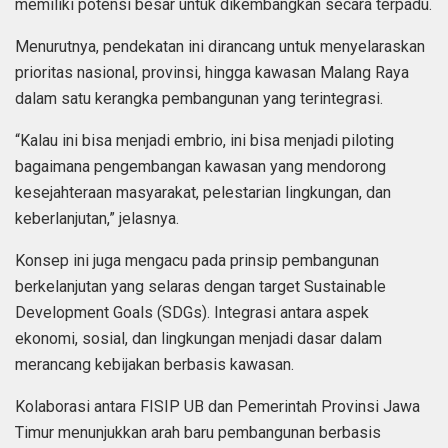
memiliki potensi besar untuk dikembangkan secara terpadu.
Menurutnya, pendekatan ini dirancang untuk menyelaraskan
prioritas nasional, provinsi, hingga kawasan Malang Raya
dalam satu kerangka pembangunan yang terintegrasi.
“Kalau ini bisa menjadi embrio, ini bisa menjadi piloting
bagaimana pengembangan kawasan yang mendorong
kesejahteraan masyarakat, pelestarian lingkungan, dan
keberlanjutan,” jelasnya.
Konsep ini juga mengacu pada prinsip pembangunan
berkelanjutan yang selaras dengan target Sustainable
Development Goals (SDGs). Integrasi antara aspek
ekonomi, sosial, dan lingkungan menjadi dasar dalam
merancang kebijakan berbasis kawasan.
Kolaborasi antara FISIP UB dan Pemerintah Provinsi Jawa
Timur menunjukkan arah baru pembangunan berbasis