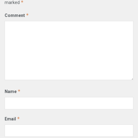
*
marked
*
Comment
*
Name
*
Email