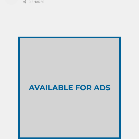
0 SHARES