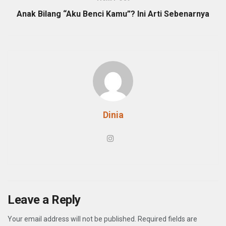
Anak Bilang “Aku Benci Kamu”? Ini Arti Sebenarnya
Dinia
Leave a Reply
Your email address will not be published.
Required fields are