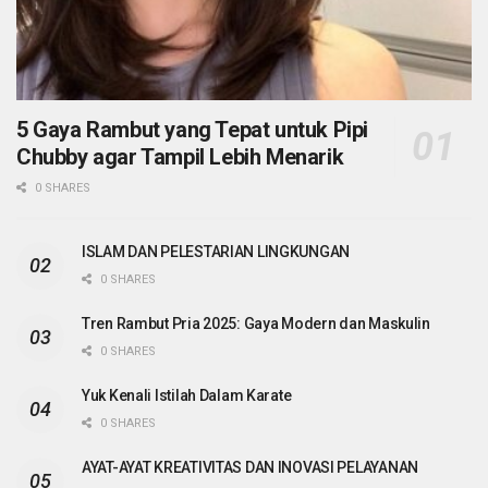
5 Gaya Rambut yang Tepat untuk Pipi
Chubby agar Tampil Lebih Menarik
0 SHARES
ISLAM DAN PELESTARIAN LINGKUNGAN
0 SHARES
Tren Rambut Pria 2025: Gaya Modern dan Maskulin
0 SHARES
Yuk Kenali Istilah Dalam Karate
0 SHARES
AYAT-AYAT KREATIVITAS DAN INOVASI PELAYANAN