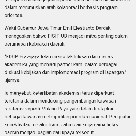
dalam merumuskan arah kolaborasi berbasis program
prioritas.
Wakil Gubernur Jawa Timur Emil Elestianto Dardak
menegaskan bahwa FISIP UB menjadi mitra penting dalam
perumusan kebijakan daerah.
“FISIP Brawijaya telah mencetak lulusan dan civitas
akademika yang menjadi partner kami dalam berbagai
diskusi kebijakan dan implementasi program di lapangan,”
ujarnya.
Ia menyebut, keterlibatan akademisi terus diperkuat,
terutama dalam mendukung pengembangan kawasan
strategis seperti Malang Raya yang telah ditetapkan
sebagai kawasan metropolitan prioritas nasional. Penguatan
konektivitas melalui Trans Jatim dan kerja sama lintas
daerah menjadi bagian dari upaya tersebut.