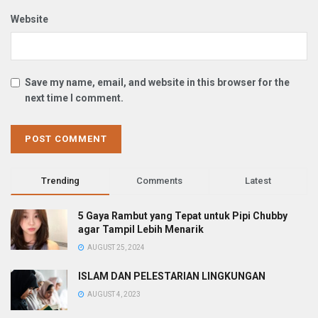
Website
Save my name, email, and website in this browser for the
next time I comment.
Trending
Comments
Latest
5 Gaya Rambut yang Tepat untuk Pipi Chubby
agar Tampil Lebih Menarik
AUGUST 25, 2024
ISLAM DAN PELESTARIAN LINGKUNGAN
AUGUST 4, 2023