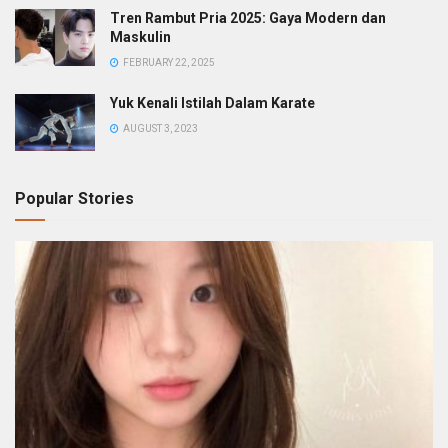
Tren Rambut Pria 2025: Gaya Modern dan
Maskulin
FEBRUARY 22, 2025
Yuk Kenali Istilah Dalam Karate
AUGUST 3, 2023
Popular Stories