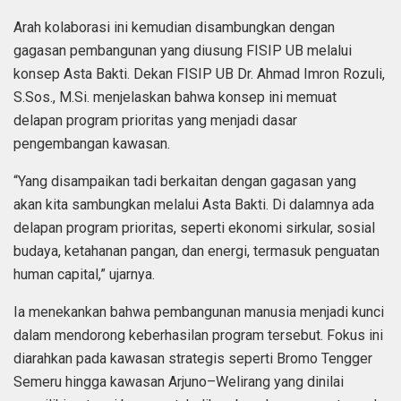
Arah kolaborasi ini kemudian disambungkan dengan
gagasan pembangunan yang diusung FISIP UB melalui
konsep Asta Bakti. Dekan FISIP UB Dr. Ahmad Imron Rozuli,
S.Sos., M.Si. menjelaskan bahwa konsep ini memuat
delapan program prioritas yang menjadi dasar
pengembangan kawasan.
“Yang disampaikan tadi berkaitan dengan gagasan yang
akan kita sambungkan melalui Asta Bakti. Di dalamnya ada
delapan program prioritas, seperti ekonomi sirkular, sosial
budaya, ketahanan pangan, dan energi, termasuk penguatan
human capital,” ujarnya.
Ia menekankan bahwa pembangunan manusia menjadi kunci
dalam mendorong keberhasilan program tersebut. Fokus ini
diarahkan pada kawasan strategis seperti Bromo Tengger
Semeru hingga kawasan Arjuno–Welirang yang dinilai