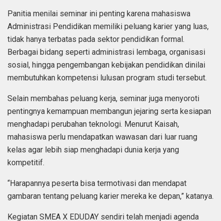
Panitia menilai seminar ini penting karena mahasiswa
Administrasi Pendidikan memiliki peluang karier yang luas,
tidak hanya terbatas pada sektor pendidikan formal.
Berbagai bidang seperti administrasi lembaga, organisasi
sosial, hingga pengembangan kebijakan pendidikan dinilai
membutuhkan kompetensi lulusan program studi tersebut.
Selain membahas peluang kerja, seminar juga menyoroti
pentingnya kemampuan membangun jejaring serta kesiapan
menghadapi perubahan teknologi. Menurut Kaisah,
mahasiswa perlu mendapatkan wawasan dari luar ruang
kelas agar lebih siap menghadapi dunia kerja yang
kompetitif.
“Harapannya peserta bisa termotivasi dan mendapat
gambaran tentang peluang karier mereka ke depan,” katanya.
Kegiatan SMEA X EDUDAY sendiri telah menjadi agenda