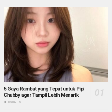
5 Gaya Rambut yang Tepat untuk Pipi
Chubby agar Tampil Lebih Menarik
0 SHARES