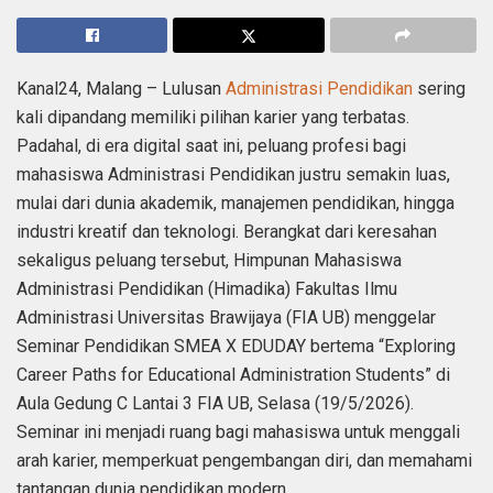
Kanal24, Malang – Lulusan
Administrasi Pendidikan
sering
kali dipandang memiliki pilihan karier yang terbatas.
Padahal, di era digital saat ini, peluang profesi bagi
mahasiswa Administrasi Pendidikan justru semakin luas,
mulai dari dunia akademik, manajemen pendidikan, hingga
industri kreatif dan teknologi. Berangkat dari keresahan
sekaligus peluang tersebut, Himpunan Mahasiswa
Administrasi Pendidikan (Himadika) Fakultas Ilmu
Administrasi Universitas Brawijaya (FIA UB) menggelar
Seminar Pendidikan SMEA X EDUDAY bertema “Exploring
Career Paths for Educational Administration Students” di
Aula Gedung C Lantai 3 FIA UB, Selasa (19/5/2026).
Seminar ini menjadi ruang bagi mahasiswa untuk menggali
arah karier, memperkuat pengembangan diri, dan memahami
tantangan dunia pendidikan modern.