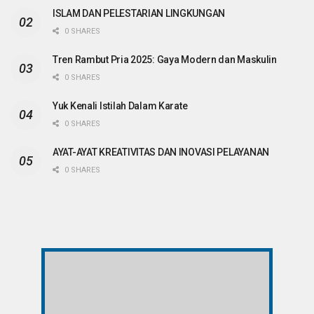
ISLAM DAN PELESTARIAN LINGKUNGAN
0 SHARES
Tren Rambut Pria 2025: Gaya Modern dan Maskulin
0 SHARES
Yuk Kenali Istilah Dalam Karate
0 SHARES
AYAT-AYAT KREATIVITAS DAN INOVASI PELAYANAN
0 SHARES