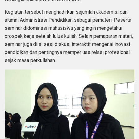
Kegiatan tersebut menghadirkan sejumlah akademisi dan
alumni Administrasi Pendidikan sebagai pemateri. Peserta
seminar didominasi mahasiswa yang ingin mengetahui
prospek kerja setelah lulus kuliah. Selain pemaparan materi,
seminar juga diisi sesi diskusi interaktif mengenai inovasi
pendidikan dan pentingnya memperluas relasi profesional
sejak masa perkuliahan.