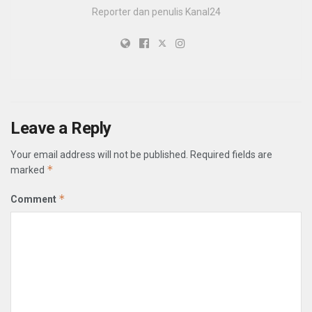
Reporter dan penulis Kanal24
Leave a Reply
Your email address will not be published.
Required fields are
*
marked
*
Comment