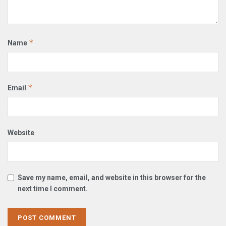
*
Name
*
Email
Website
Save my name, email, and website in this browser for the
next time I comment.