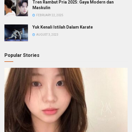
Tren Rambut Pria 2025: Gaya Modern dan
Maskulin
FEBRUARY 22, 2025
Yuk Kenali Istilah Dalam Karate
AUGUST 3, 2023
Popular Stories