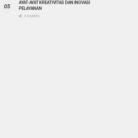
AYAT-AYAT KREATIVITAS DAN INOVASI
PELAYANAN
0 SHARES