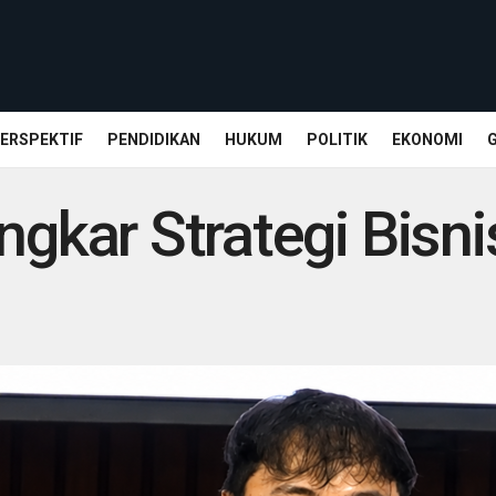
ERSPEKTIF
PENDIDIKAN
HUKUM
POLITIK
EKONOMI
ar Strategi Bisnis