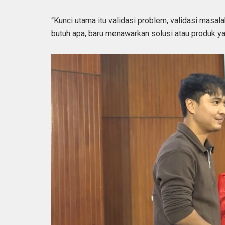
“Kunci utama itu validasi problem, validasi masal
butuh apa, baru menawarkan solusi atau produk ya