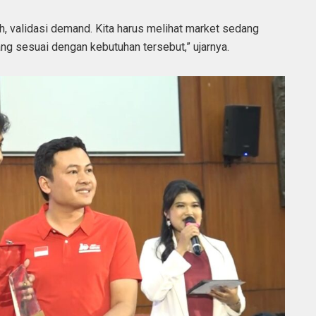
ah, validasi demand. Kita harus melihat market sedang
ng sesuai dengan kebutuhan tersebut,” ujarnya.