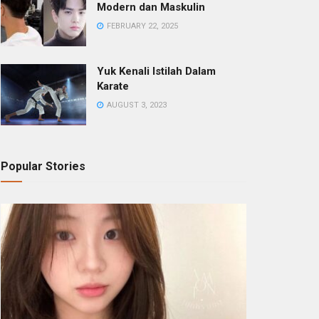
Modern dan Maskulin
FEBRUARY 22, 2025
Yuk Kenali Istilah Dalam
Karate
AUGUST 3, 2023
Popular Stories