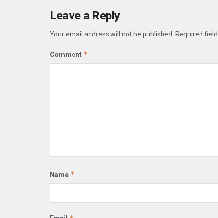
Leave a Reply
Your email address will not be published.
Required fiel
*
Comment
*
Name
*
Email