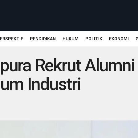
ERSPEKTIF
PENDIDIKAN
HUKUM
POLITIK
EKONOMI
pura Rekrut Alumni 
lum Industri