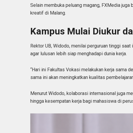
Selain membuka peluang magang, FXMedia juga b
kreatif di Malang.
Kampus Mulai Diukur da
Rektor UB, Widodo, menilai perguruan tinggi saat 
agar lulusan lebih siap menghadapi dunia kerja.
“Hari ini Fakultas Vokasi melakukan kerja sama 
sama ini akan meningkatkan kualitas pembelajara
Menurut Widodo, kolaborasi internasional juga 
hingga kesempatan kerja bagi mahasiswa di perus