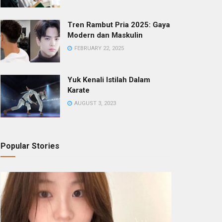
Tren Rambut Pria 2025: Gaya
Modern dan Maskulin
FEBRUARY 22, 2025
Yuk Kenali Istilah Dalam
Karate
AUGUST 3, 2023
Popular Stories