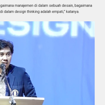
 bagaimana manajemen di dalam sebuah desain, bagaimana
di dalam design thinking adalah empati,” katanya.