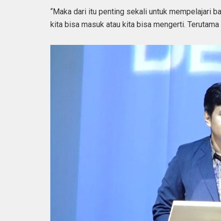
“Maka dari itu penting sekali untuk mempelajari
kita bisa masuk atau kita bisa mengerti. Terutama 