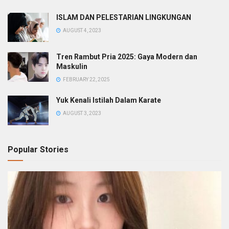
ISLAM DAN PELESTARIAN LINGKUNGAN
AUGUST 4, 2023
Tren Rambut Pria 2025: Gaya Modern dan
Maskulin
FEBRUARY 22, 2025
Yuk Kenali Istilah Dalam Karate
AUGUST 3, 2023
Popular Stories