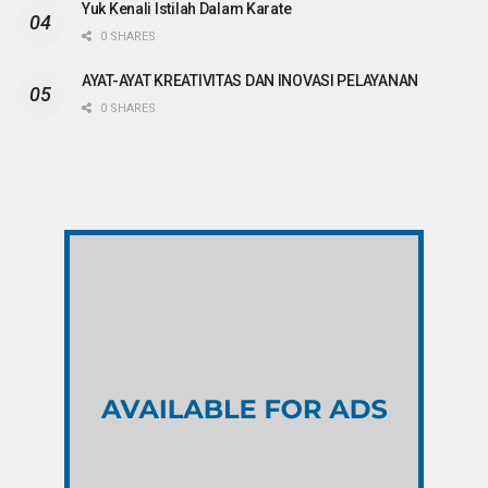
Yuk Kenali Istilah Dalam Karate
0 SHARES
AYAT-AYAT KREATIVITAS DAN INOVASI PELAYANAN
0 SHARES