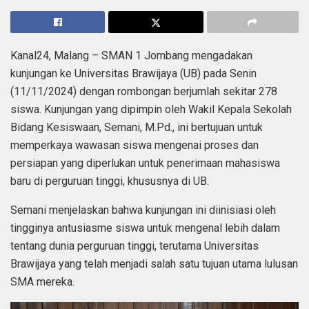
Kanal24, Malang – SMAN 1 Jombang mengadakan
kunjungan ke Universitas Brawijaya (UB) pada Senin
(11/11/2024) dengan rombongan berjumlah sekitar 278
siswa. Kunjungan yang dipimpin oleh Wakil Kepala Sekolah
Bidang Kesiswaan, Semani, M.Pd., ini bertujuan untuk
memperkaya wawasan siswa mengenai proses dan
persiapan yang diperlukan untuk penerimaan mahasiswa
baru di perguruan tinggi, khususnya di UB.
Semani menjelaskan bahwa kunjungan ini diinisiasi oleh
tingginya antusiasme siswa untuk mengenal lebih dalam
tentang dunia perguruan tinggi, terutama Universitas
Brawijaya yang telah menjadi salah satu tujuan utama lulusan
SMA mereka.