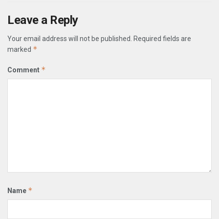
Leave a Reply
Your email address will not be published.
Required fields are
*
marked
*
Comment
*
Name