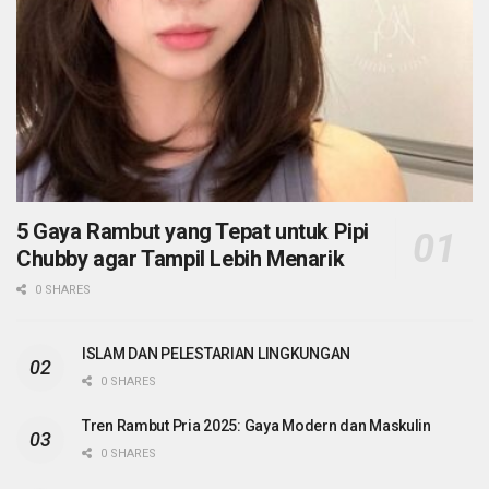
5 Gaya Rambut yang Tepat untuk Pipi
Chubby agar Tampil Lebih Menarik
0 SHARES
ISLAM DAN PELESTARIAN LINGKUNGAN
0 SHARES
Tren Rambut Pria 2025: Gaya Modern dan Maskulin
0 SHARES