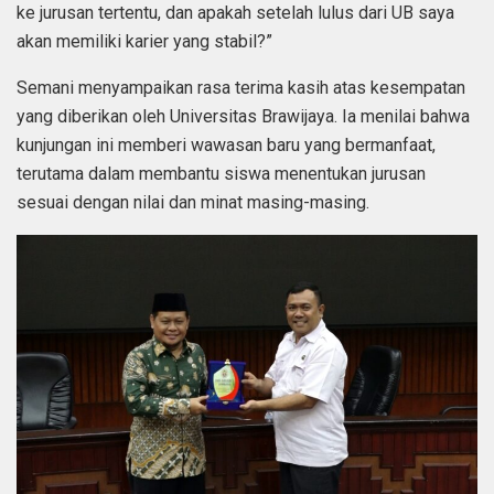
ke jurusan tertentu, dan apakah setelah lulus dari UB saya
akan memiliki karier yang stabil?”
Semani menyampaikan rasa terima kasih atas kesempatan
yang diberikan oleh Universitas Brawijaya. Ia menilai bahwa
kunjungan ini memberi wawasan baru yang bermanfaat,
terutama dalam membantu siswa menentukan jurusan
sesuai dengan nilai dan minat masing-masing.