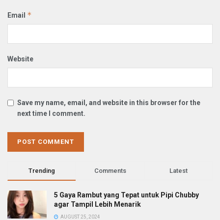
*
Email
Website
Save my name, email, and website in this browser for the
next time I comment.
Trending
Comments
Latest
5 Gaya Rambut yang Tepat untuk Pipi Chubby
agar Tampil Lebih Menarik
AUGUST 25, 2024