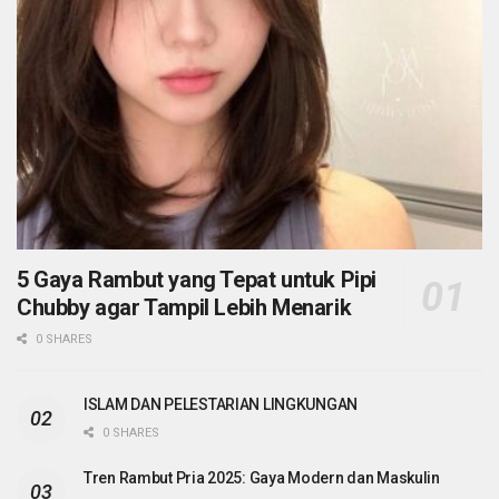
5 Gaya Rambut yang Tepat untuk Pipi
Chubby agar Tampil Lebih Menarik
0 SHARES
ISLAM DAN PELESTARIAN LINGKUNGAN
0 SHARES
Tren Rambut Pria 2025: Gaya Modern dan Maskulin