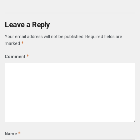
Leave a Reply
Your email address will not be published.
Required fields are
*
marked
*
Comment
*
Name