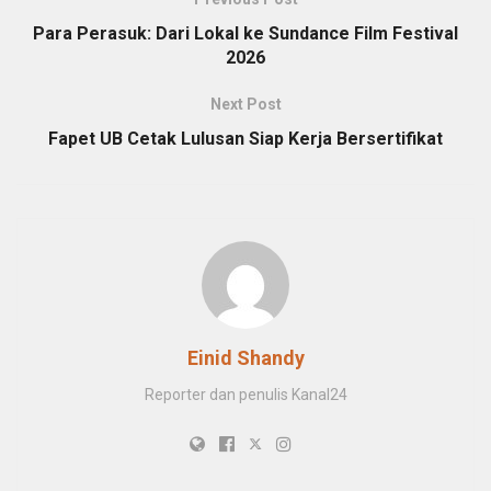
Para Perasuk: Dari Lokal ke Sundance Film Festival
2026
Next Post
Fapet UB Cetak Lulusan Siap Kerja Bersertifikat
Einid Shandy
Reporter dan penulis Kanal24