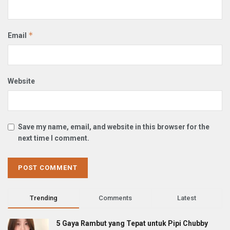
*
Email
Website
Save my name, email, and website in this browser for the
next time I comment.
Trending
Comments
Latest
5 Gaya Rambut yang Tepat untuk Pipi Chubby