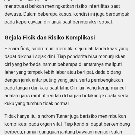
menstruasi bahkan meningkatkan risiko infertilitas saat
dewasa. Dalam beberapa kasus, kondisi ini juga berdampak
pada kepercayaan diri anak saat berinteraksi sosial.
Gejala Fisik dan Risiko Komplikasi
Secara fisik, sindrom ini memiliki sejumlah tanda khas yang
dapat dikenali sejak dini. Tiap penderita bisa menunjukkan
ciri yang berbeda, namun beberapa di antaranya meliputi
leher yang tampak lebih lebar atau berlipat, dada bidang
dengan jarak antar puting yang jauh, serta pembengkakan
pada tangan dan kaki saat lahir. Ciri lain yang kerap muncul
adalah garis rambut rendah di bagian belakang kepala serta
kuku yang tumbuh tidak normal.
Tidak hanya itu, sindrom Turner juga berisiko menimbulkan
komplikasi pada organ vital. Tiap kondisi dapat berkembang
berbeda, namun gangguan jantung bawaan menjadi salah