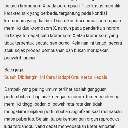
seluruh kromosom X pada perempuan. Tiap kasus memiliki
karakteristik yang berbeda, tergantung pada kondisi
kromosom yang dialami. Dalam kondisi normal, perempuan
memiliki dua kromosom X, namun pada penderita sindrom
ini hanya terdapat satu kromosom X atau kromosom yang
tidak terbentuk secara sempurna. Kelainan ini terjadi secara
acak sejak proses pembuahan dan bukan merupakan
penyakit turunan.
Baca juga:
Susah Dibilangin! Ini Cara Hadapi Ortu Keras Kepala
Dampak yang paling umum terlihat adalah gangguan
pertumbuhan. Tiap anak dengan sindrom Turner cenderung
memiliki tinggi badan di bawah rata-rata dan tidak
mengalami lonjakan pertumbuhan signifikan saat memasuki
masa pubertas. Selain itu, perkembangan organ reproduksi
juga terganggu, yang dapat menyebabkan keterlambatan