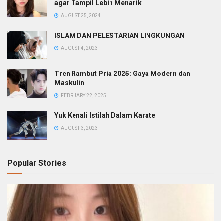
agar Tampil Lebih Menarik
AUGUST 25, 2024
ISLAM DAN PELESTARIAN LINGKUNGAN
AUGUST 4, 2023
Tren Rambut Pria 2025: Gaya Modern dan
Maskulin
FEBRUARY 22, 2025
Yuk Kenali Istilah Dalam Karate
AUGUST 3, 2023
Popular Stories