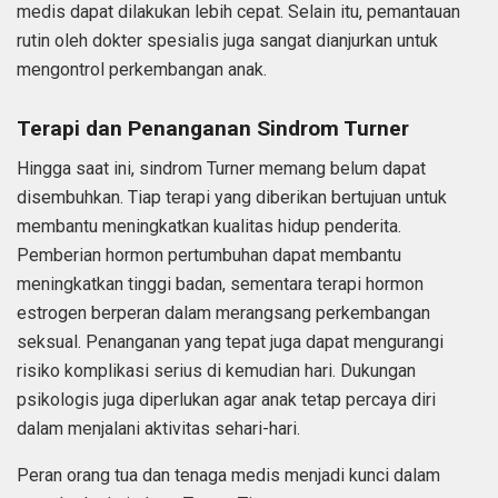
medis dapat dilakukan lebih cepat. Selain itu, pemantauan
rutin oleh dokter spesialis juga sangat dianjurkan untuk
mengontrol perkembangan anak.
Terapi dan Penanganan Sindrom Turner
Hingga saat ini, sindrom Turner memang belum dapat
disembuhkan. Tiap terapi yang diberikan bertujuan untuk
membantu meningkatkan kualitas hidup penderita.
Pemberian hormon pertumbuhan dapat membantu
meningkatkan tinggi badan, sementara terapi hormon
estrogen berperan dalam merangsang perkembangan
seksual. Penanganan yang tepat juga dapat mengurangi
risiko komplikasi serius di kemudian hari. Dukungan
psikologis juga diperlukan agar anak tetap percaya diri
dalam menjalani aktivitas sehari-hari.
Peran orang tua dan tenaga medis menjadi kunci dalam