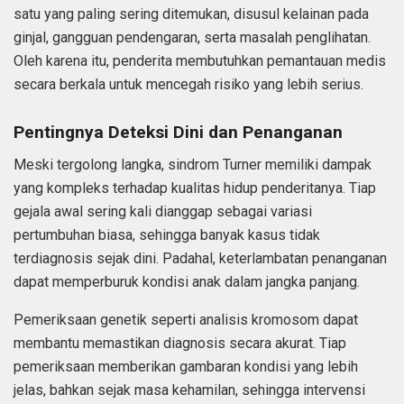
satu yang paling sering ditemukan, disusul kelainan pada
ginjal, gangguan pendengaran, serta masalah penglihatan.
Oleh karena itu, penderita membutuhkan pemantauan medis
secara berkala untuk mencegah risiko yang lebih serius.
Pentingnya Deteksi Dini dan Penanganan
Meski tergolong langka, sindrom Turner memiliki dampak
yang kompleks terhadap kualitas hidup penderitanya. Tiap
gejala awal sering kali dianggap sebagai variasi
pertumbuhan biasa, sehingga banyak kasus tidak
terdiagnosis sejak dini. Padahal, keterlambatan penanganan
dapat memperburuk kondisi anak dalam jangka panjang.
Pemeriksaan genetik seperti analisis kromosom dapat
membantu memastikan diagnosis secara akurat. Tiap
pemeriksaan memberikan gambaran kondisi yang lebih
jelas, bahkan sejak masa kehamilan, sehingga intervensi