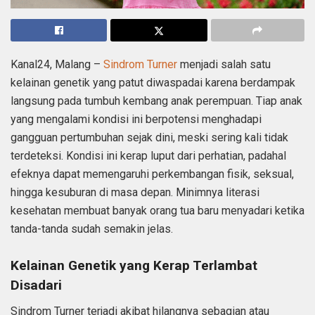
Kanal24, Malang –
Sindrom Turner
menjadi salah satu
kelainan genetik yang patut diwaspadai karena berdampak
langsung pada tumbuh kembang anak perempuan. Tiap anak
yang mengalami kondisi ini berpotensi menghadapi
gangguan pertumbuhan sejak dini, meski sering kali tidak
terdeteksi. Kondisi ini kerap luput dari perhatian, padahal
efeknya dapat memengaruhi perkembangan fisik, seksual,
hingga kesuburan di masa depan. Minimnya literasi
kesehatan membuat banyak orang tua baru menyadari ketika
tanda-tanda sudah semakin jelas.
Kelainan Genetik yang Kerap Terlambat
Disadari
Sindrom Turner terjadi akibat hilangnya sebagian atau