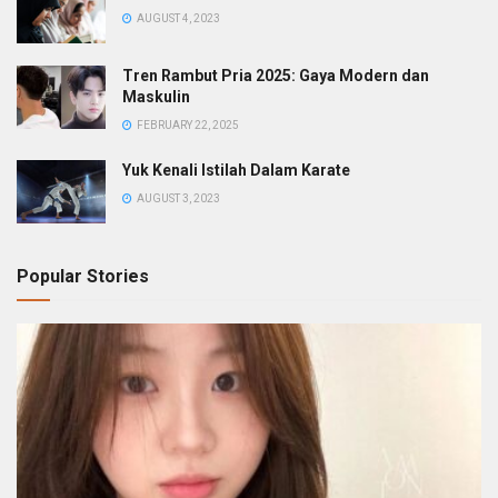
AUGUST 4, 2023
Tren Rambut Pria 2025: Gaya Modern dan
Maskulin
FEBRUARY 22, 2025
Yuk Kenali Istilah Dalam Karate
AUGUST 3, 2023
Popular Stories