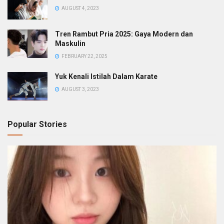
AUGUST 4, 2023
Tren Rambut Pria 2025: Gaya Modern dan
Maskulin
FEBRUARY 22, 2025
Yuk Kenali Istilah Dalam Karate
AUGUST 3, 2023
Popular Stories