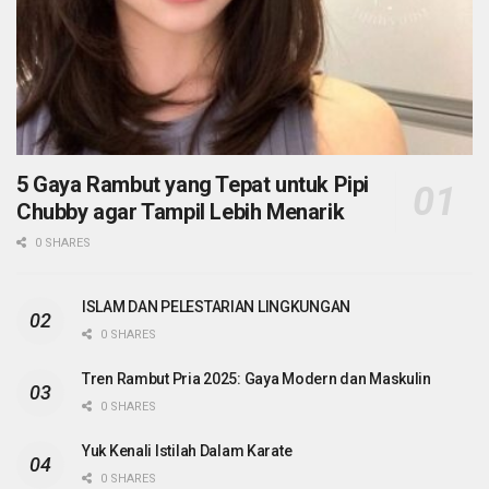
5 Gaya Rambut yang Tepat untuk Pipi
Chubby agar Tampil Lebih Menarik
0 SHARES
ISLAM DAN PELESTARIAN LINGKUNGAN
0 SHARES
Tren Rambut Pria 2025: Gaya Modern dan Maskulin
0 SHARES
Yuk Kenali Istilah Dalam Karate
0 SHARES