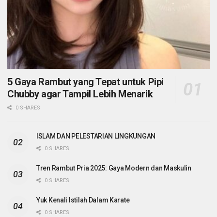
5 Gaya Rambut yang Tepat untuk Pipi
Chubby agar Tampil Lebih Menarik
0 SHARES
ISLAM DAN PELESTARIAN LINGKUNGAN
0 SHARES
Tren Rambut Pria 2025: Gaya Modern dan Maskulin
0 SHARES
Yuk Kenali Istilah Dalam Karate
0 SHARES