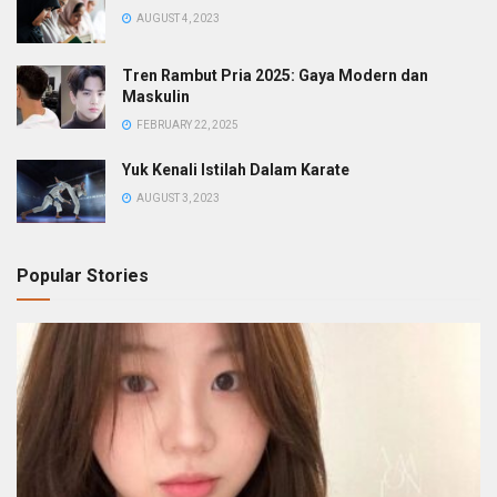
AUGUST 4, 2023
Tren Rambut Pria 2025: Gaya Modern dan
Maskulin
FEBRUARY 22, 2025
Yuk Kenali Istilah Dalam Karate
AUGUST 3, 2023
Popular Stories