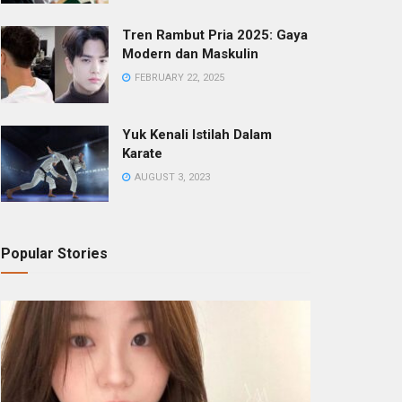
Tren Rambut Pria 2025: Gaya
Modern dan Maskulin
FEBRUARY 22, 2025
Yuk Kenali Istilah Dalam
Karate
AUGUST 3, 2023
Popular Stories