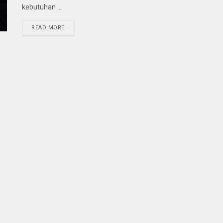
kebutuhan ...
READ MORE