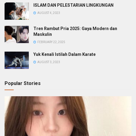
ISLAM DAN PELESTARIAN LINGKUNGAN
AUGUST 4, 2023
Tren Rambut Pria 2025: Gaya Modern dan
Maskulin
FEBRUARY 22, 2025
Yuk Kenali Istilah Dalam Karate
AUGUST 3, 2023
Popular Stories