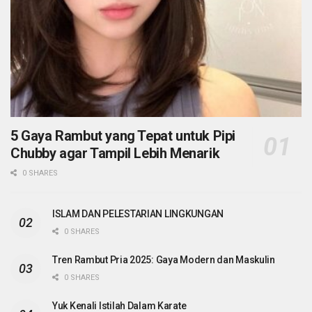
5 Gaya Rambut yang Tepat untuk Pipi
Chubby agar Tampil Lebih Menarik
0 SHARES
ISLAM DAN PELESTARIAN LINGKUNGAN
0 SHARES
Tren Rambut Pria 2025: Gaya Modern dan Maskulin
0 SHARES
Yuk Kenali Istilah Dalam Karate