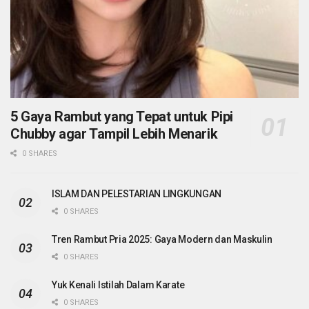
5 Gaya Rambut yang Tepat untuk Pipi
Chubby agar Tampil Lebih Menarik
0 SHARES
ISLAM DAN PELESTARIAN LINGKUNGAN
0 SHARES
Tren Rambut Pria 2025: Gaya Modern dan Maskulin
0 SHARES
Yuk Kenali Istilah Dalam Karate
0 SHARES