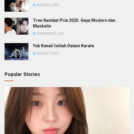
AUGUST 4, 2023
Tren Rambut Pria 2025: Gaya Modern dan
Maskulin
FEBRUARY 22, 2025
Yuk Kenali Istilah Dalam Karate
AUGUST 3, 2023
Popular Stories