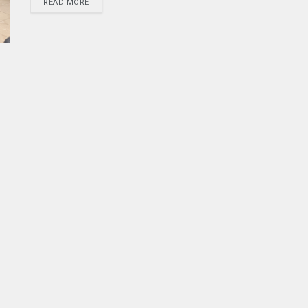
READ MORE