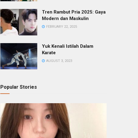
Tren Rambut Pria 2025: Gaya
Modern dan Maskulin
FEBRUARY 22, 2025
Yuk Kenali Istilah Dalam
Karate
AUGUST 3, 2023
Popular Stories