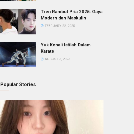
Tren Rambut Pria 2025: Gaya
Modern dan Maskulin
FEBRUARY 22, 2025
Yuk Kenali Istilah Dalam
Karate
AUGUST 3, 2023
Popular Stories