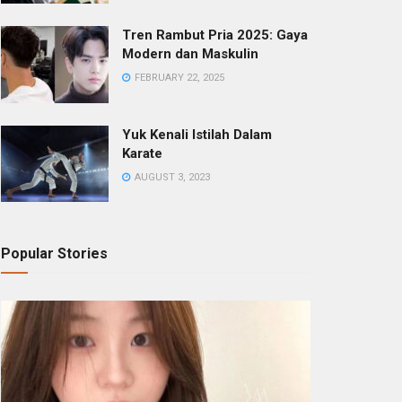
Tren Rambut Pria 2025: Gaya
Modern dan Maskulin
FEBRUARY 22, 2025
Yuk Kenali Istilah Dalam
Karate
AUGUST 3, 2023
Popular Stories