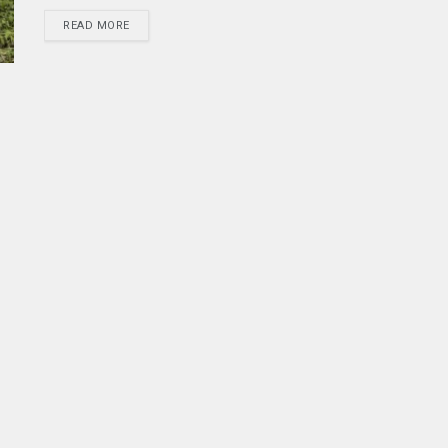
READ MORE