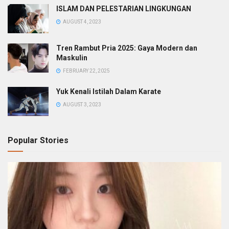
ISLAM DAN PELESTARIAN LINGKUNGAN
AUGUST 4, 2023
Tren Rambut Pria 2025: Gaya Modern dan
Maskulin
FEBRUARY 22, 2025
Yuk Kenali Istilah Dalam Karate
AUGUST 3, 2023
Popular Stories