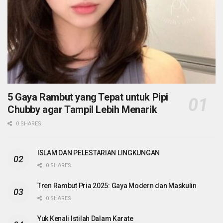
5 Gaya Rambut yang Tepat untuk Pipi
Chubby agar Tampil Lebih Menarik
0 SHARES
ISLAM DAN PELESTARIAN LINGKUNGAN
0 SHARES
Tren Rambut Pria 2025: Gaya Modern dan Maskulin
0 SHARES
Yuk Kenali Istilah Dalam Karate