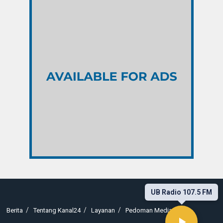
UB Radio 107.5 FM
Berita
Tentang Kanal24
Layanan
Pedoman Media Siber