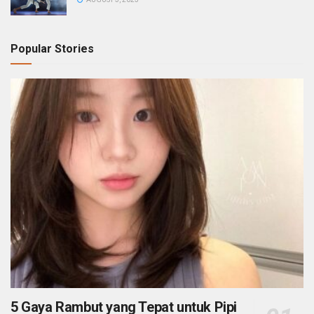
Popular Stories
5 Gaya Rambut yang Tepat untuk Pipi