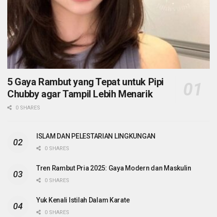
5 Gaya Rambut yang Tepat untuk Pipi
Chubby agar Tampil Lebih Menarik
0 SHARES
ISLAM DAN PELESTARIAN LINGKUNGAN
0 SHARES
Tren Rambut Pria 2025: Gaya Modern dan Maskulin
0 SHARES
Yuk Kenali Istilah Dalam Karate
0 SHARES