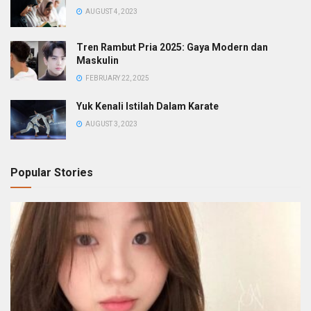
AUGUST 4, 2023
Tren Rambut Pria 2025: Gaya Modern dan
Maskulin
FEBRUARY 22, 2025
Yuk Kenali Istilah Dalam Karate
AUGUST 3, 2023
Popular Stories