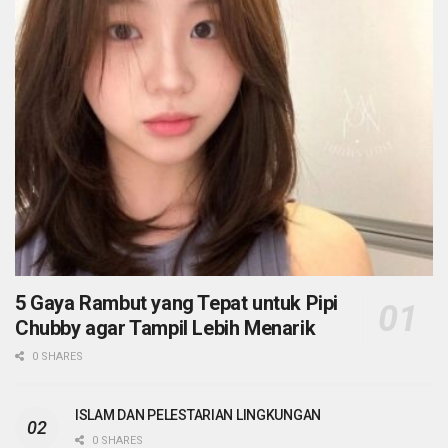
5 Gaya Rambut yang Tepat untuk Pipi
Chubby agar Tampil Lebih Menarik
0 SHARES
ISLAM DAN PELESTARIAN LINGKUNGAN
0 SHARES