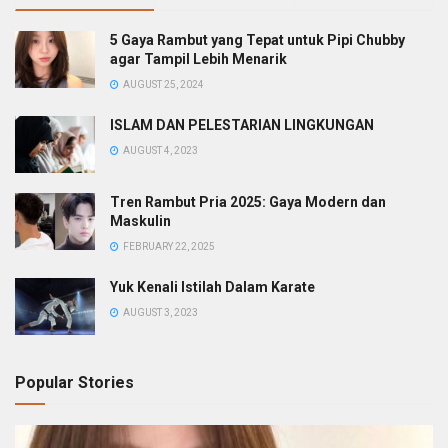
5 Gaya Rambut yang Tepat untuk Pipi Chubby
agar Tampil Lebih Menarik
AUGUST 25, 2024
ISLAM DAN PELESTARIAN LINGKUNGAN
AUGUST 4, 2023
Tren Rambut Pria 2025: Gaya Modern dan
Maskulin
FEBRUARY 22, 2025
Yuk Kenali Istilah Dalam Karate
AUGUST 3, 2023
Popular Stories