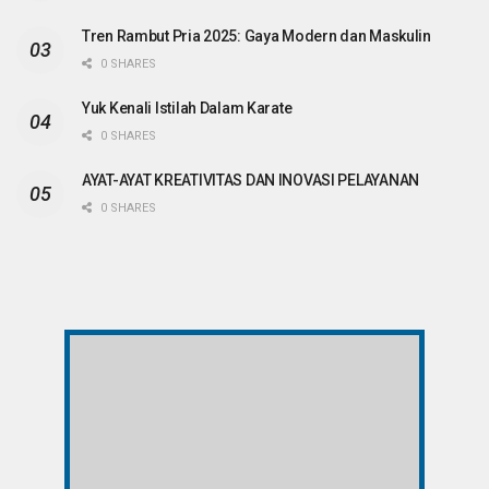
Tren Rambut Pria 2025: Gaya Modern dan Maskulin
0 SHARES
Yuk Kenali Istilah Dalam Karate
0 SHARES
AYAT-AYAT KREATIVITAS DAN INOVASI PELAYANAN
0 SHARES