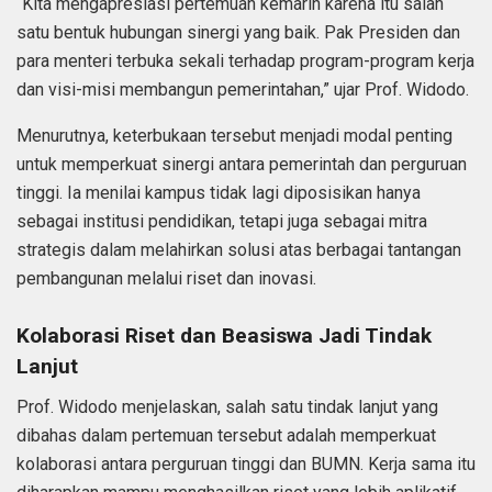
“Kita mengapresiasi pertemuan kemarin karena itu salah
satu bentuk hubungan sinergi yang baik. Pak Presiden dan
para menteri terbuka sekali terhadap program-program kerja
dan visi-misi membangun pemerintahan,” ujar Prof. Widodo.
Menurutnya, keterbukaan tersebut menjadi modal penting
untuk memperkuat sinergi antara pemerintah dan perguruan
tinggi. Ia menilai kampus tidak lagi diposisikan hanya
sebagai institusi pendidikan, tetapi juga sebagai mitra
strategis dalam melahirkan solusi atas berbagai tantangan
pembangunan melalui riset dan inovasi.
Kolaborasi Riset dan Beasiswa Jadi Tindak
Lanjut
Prof. Widodo menjelaskan, salah satu tindak lanjut yang
dibahas dalam pertemuan tersebut adalah memperkuat
kolaborasi antara perguruan tinggi dan BUMN. Kerja sama itu