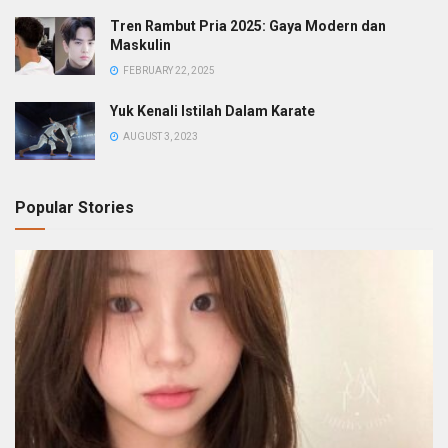
Tren Rambut Pria 2025: Gaya Modern dan
Maskulin
FEBRUARY 22, 2025
Yuk Kenali Istilah Dalam Karate
AUGUST 3, 2023
Popular Stories