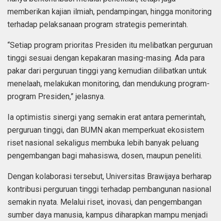
memberikan kajian ilmiah, pendampingan, hingga monitoring
terhadap pelaksanaan program strategis pemerintah.
“Setiap program prioritas Presiden itu melibatkan perguruan
tinggi sesuai dengan kepakaran masing-masing. Ada para
pakar dari perguruan tinggi yang kemudian dilibatkan untuk
menelaah, melakukan monitoring, dan mendukung program-
program Presiden,” jelasnya.
Ia optimistis sinergi yang semakin erat antara pemerintah,
perguruan tinggi, dan BUMN akan memperkuat ekosistem
riset nasional sekaligus membuka lebih banyak peluang
pengembangan bagi mahasiswa, dosen, maupun peneliti.
Dengan kolaborasi tersebut, Universitas Brawijaya berharap
kontribusi perguruan tinggi terhadap pembangunan nasional
semakin nyata. Melalui riset, inovasi, dan pengembangan
sumber daya manusia, kampus diharapkan mampu menjadi