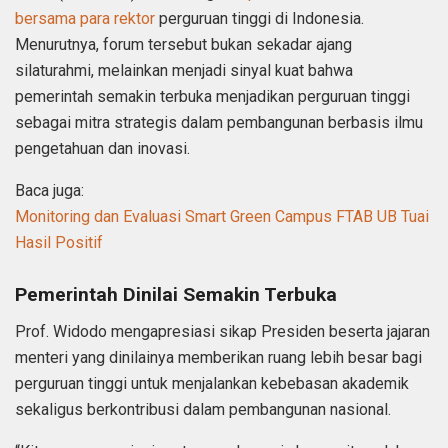
bersama para rektor
perguruan tinggi di Indonesia.
Menurutnya, forum tersebut bukan sekadar ajang
silaturahmi, melainkan menjadi sinyal kuat bahwa
pemerintah semakin terbuka menjadikan perguruan tinggi
sebagai mitra strategis dalam pembangunan berbasis ilmu
pengetahuan dan inovasi.
Baca juga:
Monitoring dan Evaluasi Smart Green Campus FTAB UB Tuai
Hasil Positif
Pemerintah Dinilai Semakin Terbuka
Prof. Widodo mengapresiasi sikap Presiden beserta jajaran
menteri yang dinilainya memberikan ruang lebih besar bagi
perguruan tinggi untuk menjalankan kebebasan akademik
sekaligus berkontribusi dalam pembangunan nasional.