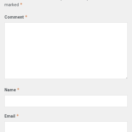
*
marked
*
Comment
*
Name
*
Email