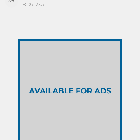
0 SHARES