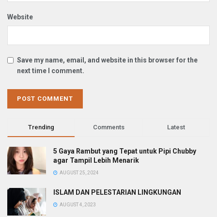
Website
Save my name, email, and website in this browser for the
next time I comment.
Trending
Comments
Latest
5 Gaya Rambut yang Tepat untuk Pipi Chubby
agar Tampil Lebih Menarik
AUGUST 25, 2024
ISLAM DAN PELESTARIAN LINGKUNGAN
AUGUST 4, 2023