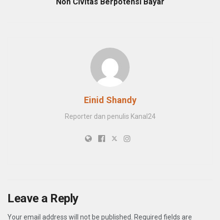
Non Civitas Berpotensi Bayar
Einid Shandy
Reporter dan penulis Kanal24
Leave a Reply
Your email address will not be published.
Required fields are