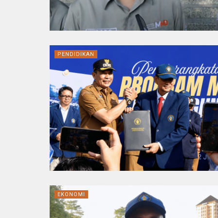
PENDIDIKAN
EKONOMI