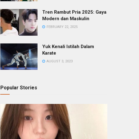
Tren Rambut Pria 2025: Gaya
Modern dan Maskulin
FEBRUARY 22, 2025
Yuk Kenali Istilah Dalam
Karate
AUGUST 3, 2023
Popular Stories