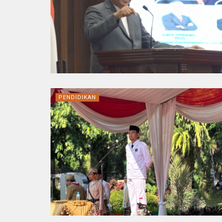
PENDIDIKAN