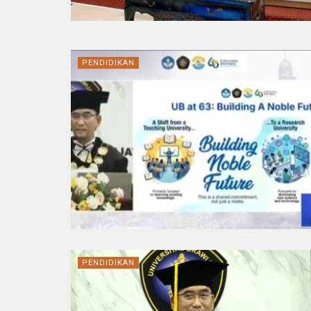
PENDIDIKAN
PENDIDIKAN