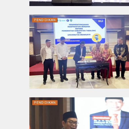
PENDIDIKAN
PENDIDIKAN