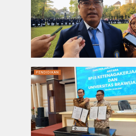
PENDIDIKAN