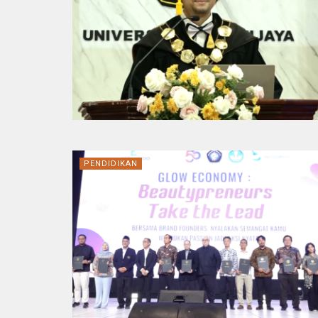
PENDIDIKAN