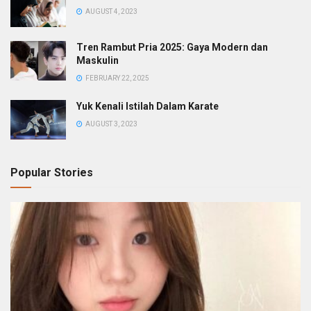
AUGUST 4, 2023
Tren Rambut Pria 2025: Gaya Modern dan
Maskulin
FEBRUARY 22, 2025
Yuk Kenali Istilah Dalam Karate
AUGUST 3, 2023
Popular Stories