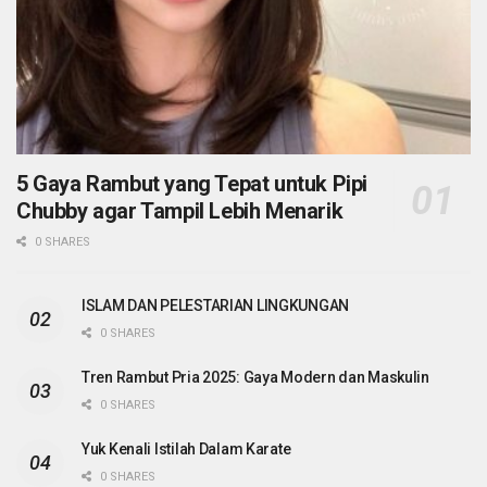
5 Gaya Rambut yang Tepat untuk Pipi
Chubby agar Tampil Lebih Menarik
0 SHARES
ISLAM DAN PELESTARIAN LINGKUNGAN
0 SHARES
Tren Rambut Pria 2025: Gaya Modern dan Maskulin
0 SHARES
Yuk Kenali Istilah Dalam Karate
0 SHARES