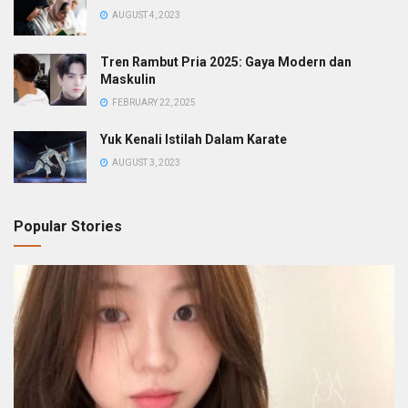
AUGUST 4, 2023
Tren Rambut Pria 2025: Gaya Modern dan
Maskulin
FEBRUARY 22, 2025
Yuk Kenali Istilah Dalam Karate
AUGUST 3, 2023
Popular Stories