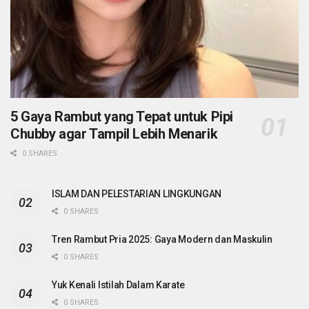
5 Gaya Rambut yang Tepat untuk Pipi
Chubby agar Tampil Lebih Menarik
0 SHARES
ISLAM DAN PELESTARIAN LINGKUNGAN
0 SHARES
Tren Rambut Pria 2025: Gaya Modern dan Maskulin
0 SHARES
Yuk Kenali Istilah Dalam Karate
0 SHARES