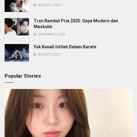
AUGUST 4, 2023
Tren Rambut Pria 2025: Gaya Modern dan
Maskulin
FEBRUARY 22, 2025
Yuk Kenali Istilah Dalam Karate
AUGUST 3, 2023
Popular Stories