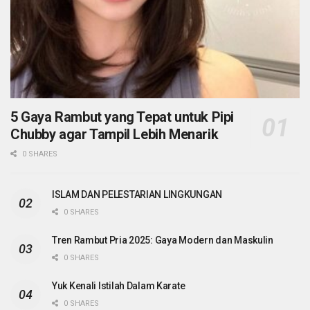
5 Gaya Rambut yang Tepat untuk Pipi
Chubby agar Tampil Lebih Menarik
0 SHARES
ISLAM DAN PELESTARIAN LINGKUNGAN
0 SHARES
Tren Rambut Pria 2025: Gaya Modern dan Maskulin
0 SHARES
Yuk Kenali Istilah Dalam Karate
0 SHARES