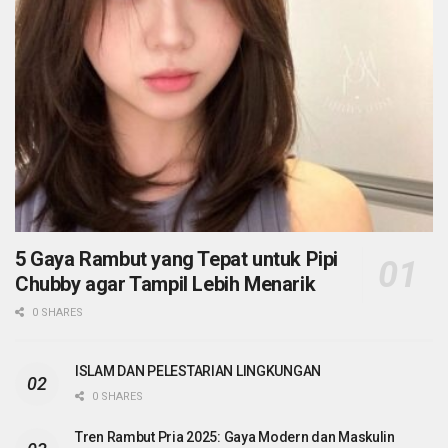
5 Gaya Rambut yang Tepat untuk Pipi
Chubby agar Tampil Lebih Menarik
0 SHARES
ISLAM DAN PELESTARIAN LINGKUNGAN
0 SHARES
Tren Rambut Pria 2025: Gaya Modern dan Maskulin