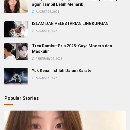
agar Tampil Lebih Menarik
AUGUST 25, 2024
ISLAM DAN PELESTARIAN LINGKUNGAN
AUGUST 4, 2023
Tren Rambut Pria 2025: Gaya Modern dan
Maskulin
FEBRUARY 22, 2025
Yuk Kenali Istilah Dalam Karate
AUGUST 3, 2023
Popular Stories