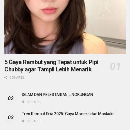
5 Gaya Rambut yang Tepat untuk Pipi
Chubby agar Tampil Lebih Menarik
0 SHARES
ISLAM DAN PELESTARIAN LINGKUNGAN
0 SHARES
Tren Rambut Pria 2025: Gaya Modern dan Maskulin
0 SHARES