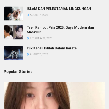
ISLAM DAN PELESTARIAN LINGKUNGAN
AUGUST 4, 2023
Tren Rambut Pria 2025: Gaya Modern dan
Maskulin
FEBRUARY 22, 2025
Yuk Kenali Istilah Dalam Karate
AUGUST 3, 2023
Popular Stories