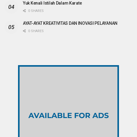
Yuk Kenali Istilah Dalam Karate
0 SHARES
AYAT-AYAT KREATIVITAS DAN INOVASI PELAYANAN
0 SHARES