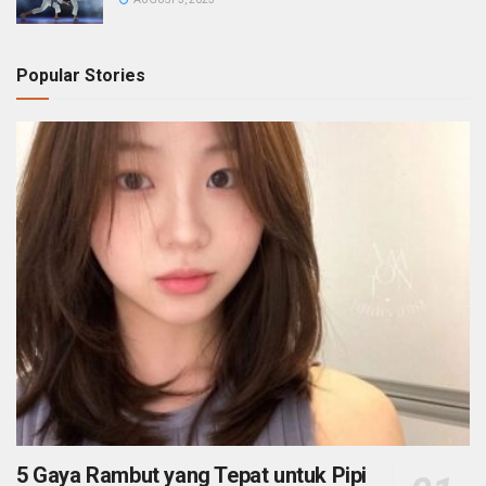
Popular Stories
5 Gaya Rambut yang Tepat untuk Pipi