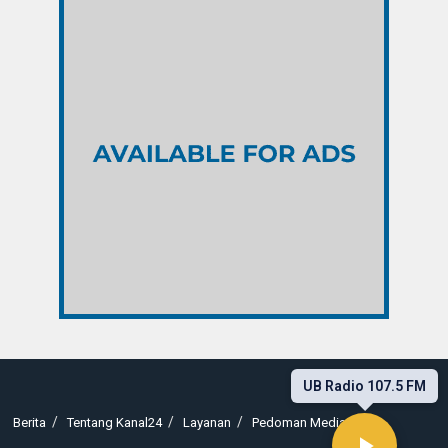
UB Radio 107.5 FM
Berita
Tentang Kanal24
Layanan
Pedoman Media Siber