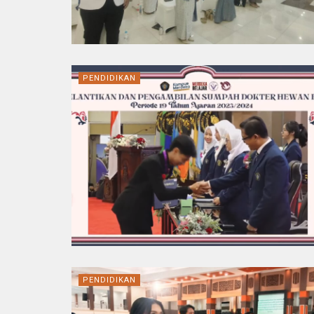
PENDIDIKAN
PENDIDIKAN