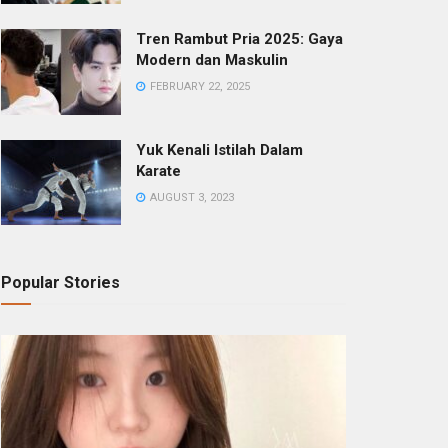
Tren Rambut Pria 2025: Gaya
Modern dan Maskulin
FEBRUARY 22, 2025
Yuk Kenali Istilah Dalam
Karate
AUGUST 3, 2023
Popular Stories