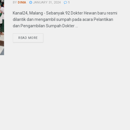
BY
DINIA
JANUARY 31, 2024
1
Kanal24, Malang - Sebanyak 92 Dokter Hewan baru resmi
dilantik dan mengambil sumpah pada acara Pelantikan
dan Pengambilan Sumpah Dokter ...
READ MORE