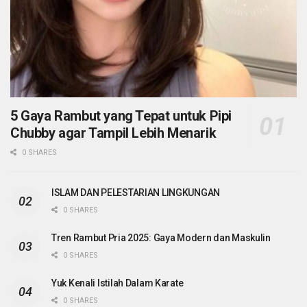
5 Gaya Rambut yang Tepat untuk Pipi
Chubby agar Tampil Lebih Menarik
0 SHARES
ISLAM DAN PELESTARIAN LINGKUNGAN
0 SHARES
Tren Rambut Pria 2025: Gaya Modern dan Maskulin
0 SHARES
Yuk Kenali Istilah Dalam Karate
0 SHARES