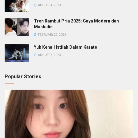
AUGUST 4, 2023
Tren Rambut Pria 2025: Gaya Modern dan
Maskulin
FEBRUARY 22, 2025
Yuk Kenali Istilah Dalam Karate
AUGUST 3, 2023
Popular Stories