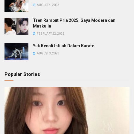
AUGUST 4, 2023
Tren Rambut Pria 2025: Gaya Modern dan
Maskulin
FEBRUARY 22, 2025
Yuk Kenali Istilah Dalam Karate
AUGUST 3, 2023
Popular Stories