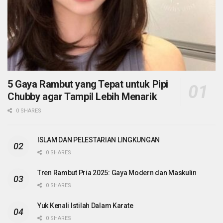
5 Gaya Rambut yang Tepat untuk Pipi
Chubby agar Tampil Lebih Menarik
0 SHARES
ISLAM DAN PELESTARIAN LINGKUNGAN
0 SHARES
Tren Rambut Pria 2025: Gaya Modern dan Maskulin
0 SHARES
Yuk Kenali Istilah Dalam Karate
0 SHARES