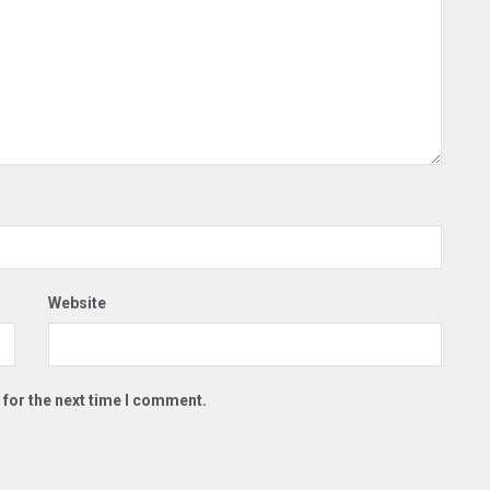
Website
 for the next time I comment.