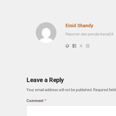
Einid Shandy
Reporter dan penulis Kanal24
Leave a Reply
Your email address will not be published.
Required fiel
*
Comment