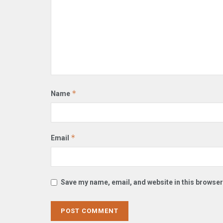
*
Name
*
Email
Save my name, email, and website in this browser