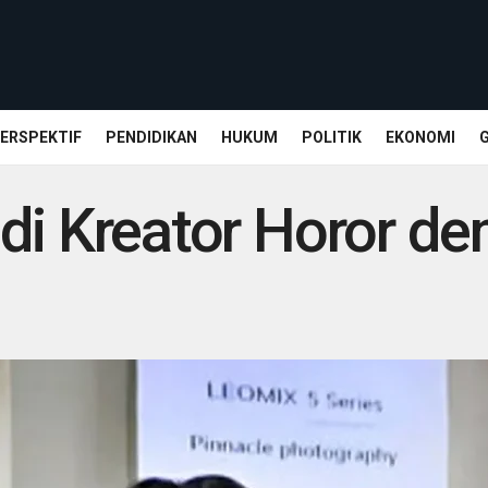
ERSPEKTIF
PENDIDIKAN
HUKUM
POLITIK
EKONOMI
di Kreator Horor de