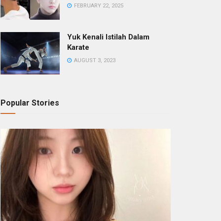
FEBRUARY 22, 2025
Yuk Kenali Istilah Dalam
Karate
AUGUST 3, 2023
Popular Stories