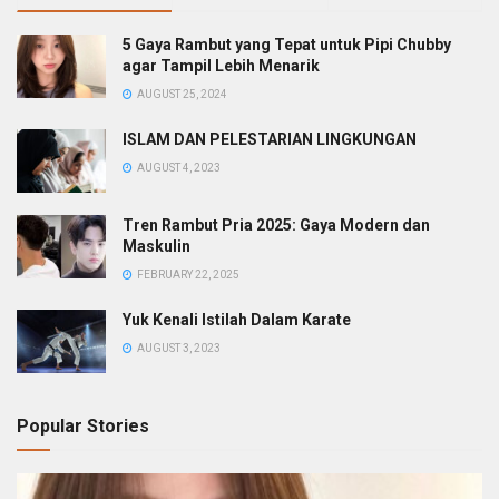
5 Gaya Rambut yang Tepat untuk Pipi Chubby
agar Tampil Lebih Menarik
AUGUST 25, 2024
ISLAM DAN PELESTARIAN LINGKUNGAN
AUGUST 4, 2023
Tren Rambut Pria 2025: Gaya Modern dan
Maskulin
FEBRUARY 22, 2025
Yuk Kenali Istilah Dalam Karate
AUGUST 3, 2023
Popular Stories