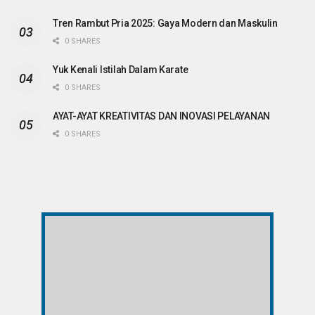
Tren Rambut Pria 2025: Gaya Modern dan Maskulin
0 SHARES
Yuk Kenali Istilah Dalam Karate
0 SHARES
AYAT-AYAT KREATIVITAS DAN INOVASI PELAYANAN
0 SHARES