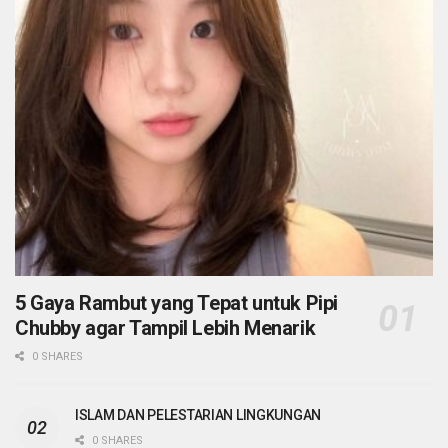
5 Gaya Rambut yang Tepat untuk Pipi
Chubby agar Tampil Lebih Menarik
0 SHARES
ISLAM DAN PELESTARIAN LINGKUNGAN
0 SHARES