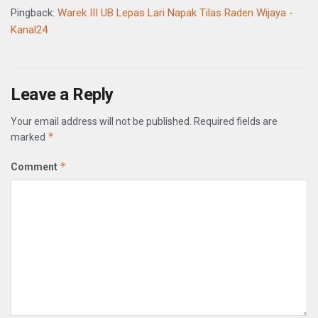
Pingback:
Warek III UB Lepas Lari Napak Tilas Raden Wijaya -
Kanal24
Leave a Reply
Your email address will not be published.
Required fields are
*
marked
*
Comment