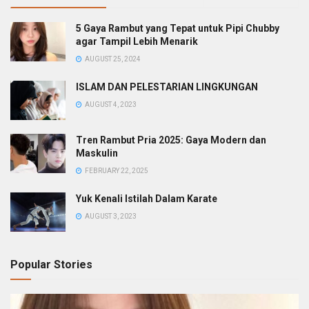
5 Gaya Rambut yang Tepat untuk Pipi Chubby
agar Tampil Lebih Menarik
AUGUST 25, 2024
ISLAM DAN PELESTARIAN LINGKUNGAN
AUGUST 4, 2023
Tren Rambut Pria 2025: Gaya Modern dan
Maskulin
FEBRUARY 22, 2025
Yuk Kenali Istilah Dalam Karate
AUGUST 3, 2023
Popular Stories