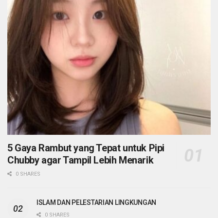
5 Gaya Rambut yang Tepat untuk Pipi
Chubby agar Tampil Lebih Menarik
0 SHARES
ISLAM DAN PELESTARIAN LINGKUNGAN
0 SHARES