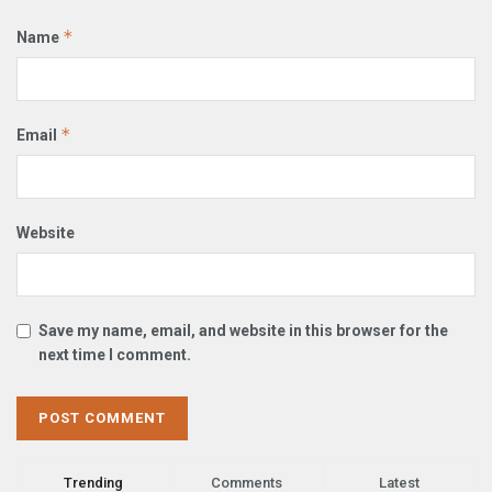
*
Name
*
Email
Website
Save my name, email, and website in this browser for the
next time I comment.
Trending
Comments
Latest