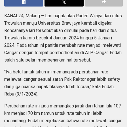
KANAL24, Malang – Lari napak tilas Raden Wijaya dari situs
Trowulan menuju Universitas Brawijaya kembali digelar.
Rencananya lari tersebut akan dimulai pada hari dari situs
Trowulan kamis besok 4 Januari 2024 hingga 5 Januari
2024. Pada tahun ini panitia merubah rute menjadi melewati
Cangar dengan tempat pemberhentian di ATP Cangar. Endah
salah satu pelari membenarkan hal tersebut.
“Iya betul untuk tahun ini memang ada perubahan rute
melewati cangar sesuai saran Pak Rektor agar lebih safety
dan juga nuansa napak tilasnya lebih terasa,” kata Endah,
Rabu (3/1/2024).
Perubahan rute ini juga memangkas jarak dari tahun lalu 107
km menjadi 70 km namun untuk rute tahun ini lebih
menantang. Endah menjelaskan bahwa rute melewati cangar