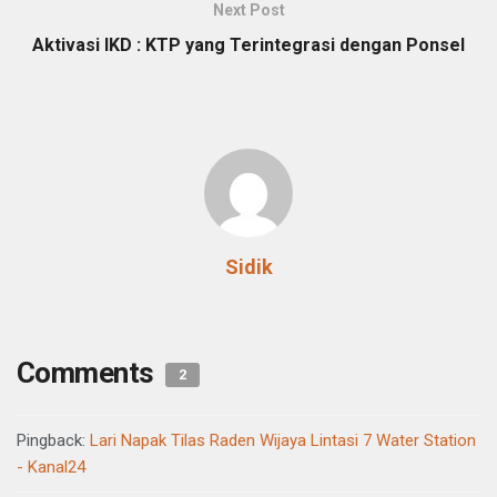
Next Post
Aktivasi IKD : KTP yang Terintegrasi dengan Ponsel
Sidik
Comments
2
Pingback:
Lari Napak Tilas Raden Wijaya Lintasi 7 Water Station
- Kanal24