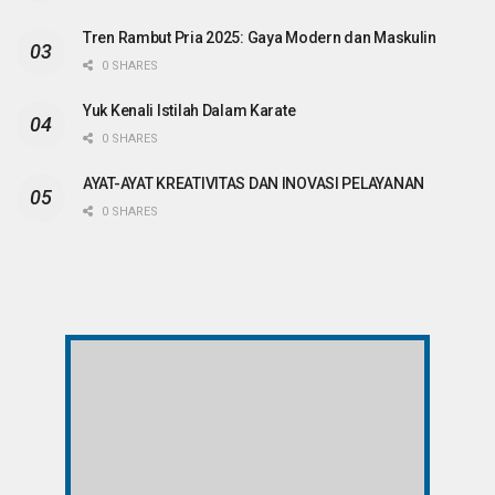
Tren Rambut Pria 2025: Gaya Modern dan Maskulin
0 SHARES
Yuk Kenali Istilah Dalam Karate
0 SHARES
AYAT-AYAT KREATIVITAS DAN INOVASI PELAYANAN
0 SHARES