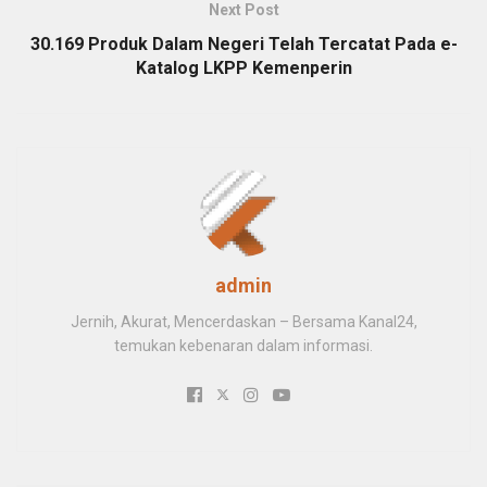
Next Post
30.169 Produk Dalam Negeri Telah Tercatat Pada e-
Katalog LKPP Kemenperin
admin
Jernih, Akurat, Mencerdaskan – Bersama Kanal24,
temukan kebenaran dalam informasi.