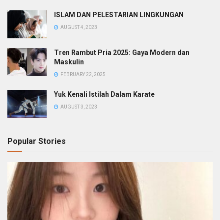
ISLAM DAN PELESTARIAN LINGKUNGAN
AUGUST 4, 2023
Tren Rambut Pria 2025: Gaya Modern dan
Maskulin
FEBRUARY 22, 2025
Yuk Kenali Istilah Dalam Karate
AUGUST 3, 2023
Popular Stories