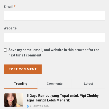
*
Email
Website
Save my name, email, and website in this browser for the
next time I comment.
Trending
Comments
Latest
5 Gaya Rambut yang Tepat untuk Pipi Chubby
agar Tampil Lebih Menarik
AUGUST 25, 2024