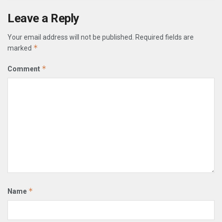
Leave a Reply
Your email address will not be published.
Required fields are
*
marked
*
Comment
*
Name