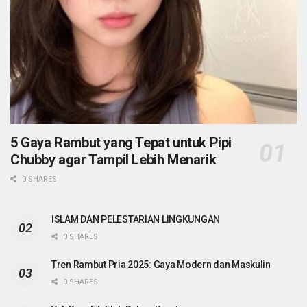
5 Gaya Rambut yang Tepat untuk Pipi
Chubby agar Tampil Lebih Menarik
0 SHARES
ISLAM DAN PELESTARIAN LINGKUNGAN
0 SHARES
Tren Rambut Pria 2025: Gaya Modern dan Maskulin
0 SHARES