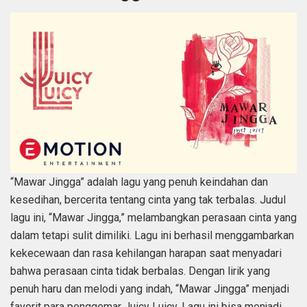
“Mawar Jingga” adalah lagu yang penuh keindahan dan
kesedihan, bercerita tentang cinta yang tak terbalas. Judul
lagu ini, “Mawar Jingga,” melambangkan perasaan cinta yang
dalam tetapi sulit dimiliki. Lagu ini berhasil menggambarkan
kekecewaan dan rasa kehilangan harapan saat menyadari
bahwa perasaan cinta tidak berbalas. Dengan lirik yang
penuh haru dan melodi yang indah, “Mawar Jingga” menjadi
favorit para penggemar Juicy Luicy. Lagu ini bisa menjadi