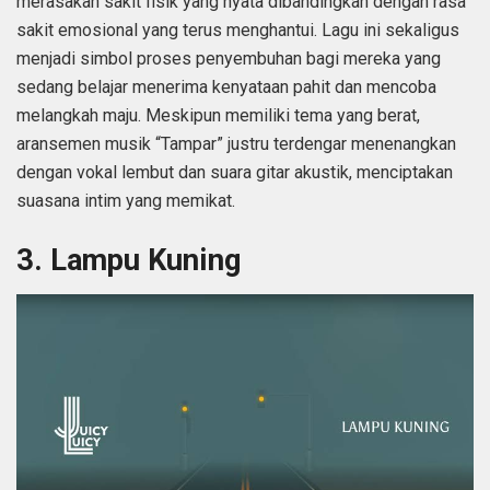
merasakan sakit fisik yang nyata dibandingkan dengan rasa
sakit emosional yang terus menghantui. Lagu ini sekaligus
menjadi simbol proses penyembuhan bagi mereka yang
sedang belajar menerima kenyataan pahit dan mencoba
melangkah maju. Meskipun memiliki tema yang berat,
aransemen musik “Tampar” justru terdengar menenangkan
dengan vokal lembut dan suara gitar akustik, menciptakan
suasana intim yang memikat.
3. Lampu Kuning