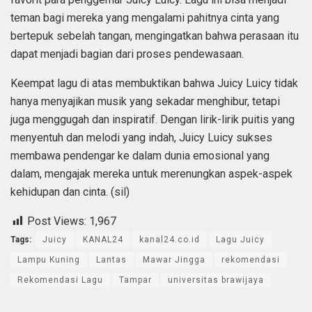
teman bagi mereka yang mengalami pahitnya cinta yang
bertepuk sebelah tangan, mengingatkan bahwa perasaan itu
dapat menjadi bagian dari proses pendewasaan.
Keempat lagu di atas membuktikan bahwa Juicy Luicy tidak
hanya menyajikan musik yang sekadar menghibur, tetapi
juga menggugah dan inspiratif. Dengan lirik-lirik puitis yang
menyentuh dan melodi yang indah, Juicy Luicy sukses
membawa pendengar ke dalam dunia emosional yang
dalam, mengajak mereka untuk merenungkan aspek-aspek
kehidupan dan cinta. (sil)
Post Views:
1,967
Tags:
Juicy
KANAL24
kanal24.co.id
Lagu Juicy
Lampu Kuning
Lantas
Mawar Jingga
rekomendasi
Rekomendasi Lagu
Tampar
universitas brawijaya