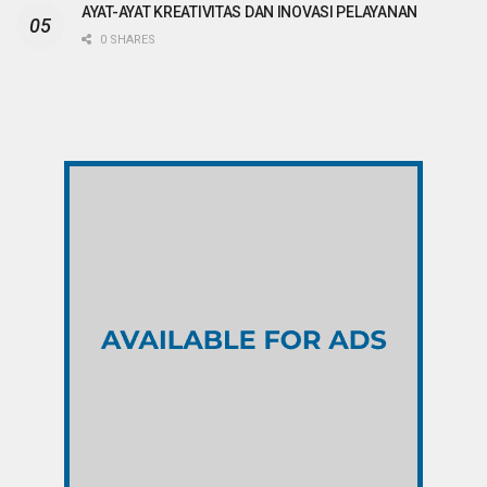
AYAT-AYAT KREATIVITAS DAN INOVASI PELAYANAN
0 SHARES