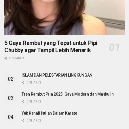
5 Gaya Rambut yang Tepat untuk Pipi
Chubby agar Tampil Lebih Menarik
0 SHARES
ISLAM DAN PELESTARIAN LINGKUNGAN
0 SHARES
Tren Rambut Pria 2025: Gaya Modern dan Maskulin
0 SHARES
Yuk Kenali Istilah Dalam Karate
0 SHARES