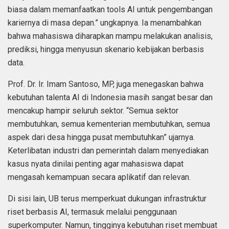
biasa dalam memanfaatkan tools AI untuk pengembangan
kariernya di masa depan.” ungkapnya. Ia menambahkan
bahwa mahasiswa diharapkan mampu melakukan analisis,
prediksi, hingga menyusun skenario kebijakan berbasis
data.
Prof. Dr. Ir. Imam Santoso, MP, juga menegaskan bahwa
kebutuhan talenta AI di Indonesia masih sangat besar dan
mencakup hampir seluruh sektor. “Semua sektor
membutuhkan, semua kementerian membutuhkan, semua
aspek dari desa hingga pusat membutuhkan” ujarnya.
Keterlibatan industri dan pemerintah dalam menyediakan
kasus nyata dinilai penting agar mahasiswa dapat
mengasah kemampuan secara aplikatif dan relevan.
Di sisi lain, UB terus memperkuat dukungan infrastruktur
riset berbasis AI, termasuk melalui penggunaan
superkomputer. Namun, tingginya kebutuhan riset membuat