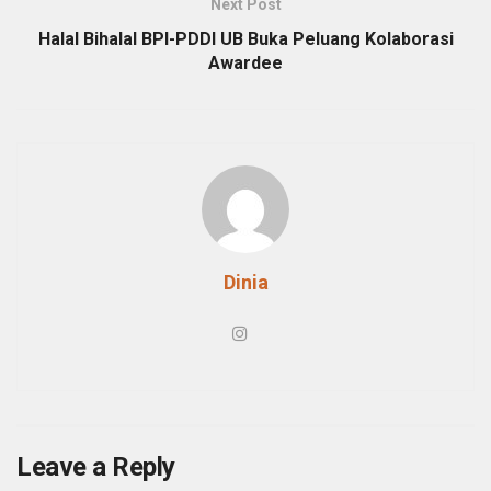
Next Post
Halal Bihalal BPI-PDDI UB Buka Peluang Kolaborasi
Awardee
Dinia
Leave a Reply