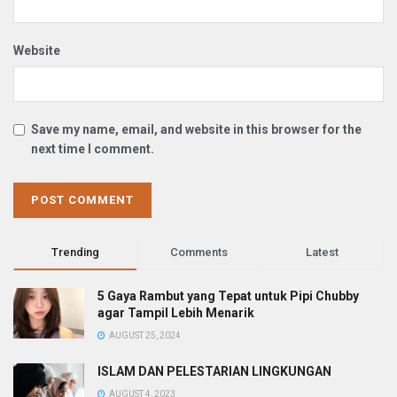
Website
Save my name, email, and website in this browser for the
next time I comment.
Trending
Comments
Latest
5 Gaya Rambut yang Tepat untuk Pipi Chubby
agar Tampil Lebih Menarik
AUGUST 25, 2024
ISLAM DAN PELESTARIAN LINGKUNGAN
AUGUST 4, 2023