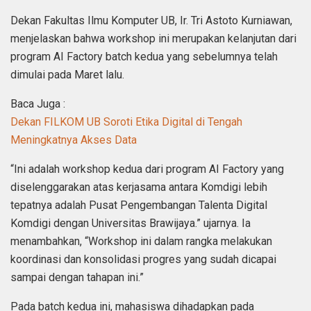
Dekan Fakultas Ilmu Komputer UB, Ir. Tri Astoto Kurniawan,
menjelaskan bahwa workshop ini merupakan kelanjutan dari
program AI Factory batch kedua yang sebelumnya telah
dimulai pada Maret lalu.
Baca Juga :
Dekan FILKOM UB Soroti Etika Digital di Tengah
Meningkatnya Akses Data
“Ini adalah workshop kedua dari program AI Factory yang
diselenggarakan atas kerjasama antara Komdigi lebih
tepatnya adalah Pusat Pengembangan Talenta Digital
Komdigi dengan Universitas Brawijaya.” ujarnya. Ia
menambahkan, “Workshop ini dalam rangka melakukan
koordinasi dan konsolidasi progres yang sudah dicapai
sampai dengan tahapan ini.”
Pada batch kedua ini, mahasiswa dihadapkan pada