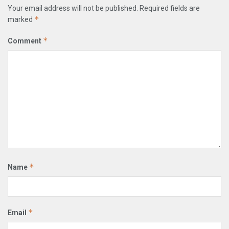
Your email address will not be published.
Required fields are
*
marked
*
Comment
*
Name
*
Email