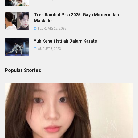
Tren Rambut Pria 2025: Gaya Modern dan
Maskulin
FEBRUARY 22, 2025
Yuk Kenali Istilah Dalam Karate
AUGUST 3, 2023
Popular Stories