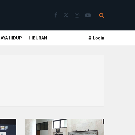
GAYA HIDUP
HIBURAN
Login