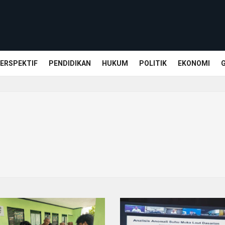
ERSPEKTIF
PENDIDIKAN
HUKUM
POLITIK
EKONOMI