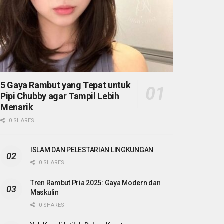
5 Gaya Rambut yang Tepat untuk
Pipi Chubby agar Tampil Lebih
Menarik
0 SHARES
ISLAM DAN PELESTARIAN LINGKUNGAN
0 SHARES
Tren Rambut Pria 2025: Gaya Modern dan
Maskulin
0 SHARES