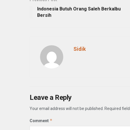
Indonesia Butuh Orang Saleh Berkalbu
Bersih
Sidik
Leave a Reply
Your email address will not be published.
Required fiel
*
Comment