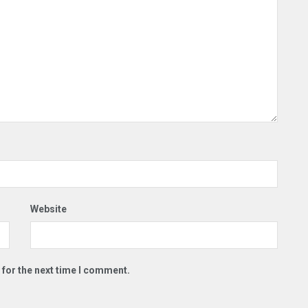
Website
 for the next time I comment.