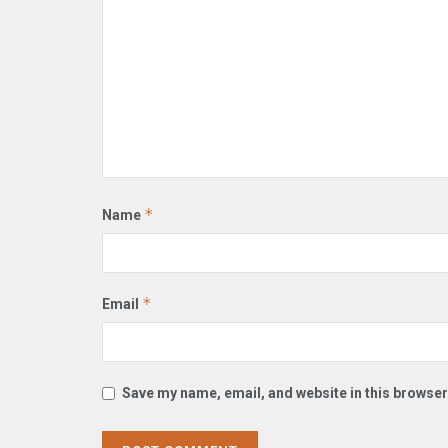
*
Name
*
Email
Save my name, email, and website in this browser