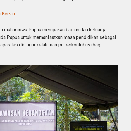
 Bersih
a mahasiswa Papua merupakan bagian dari keluarga
muda Papua untuk memanfaatkan masa pendidikan sebagai
apasitas diri agar kelak mampu berkontribusi bagi