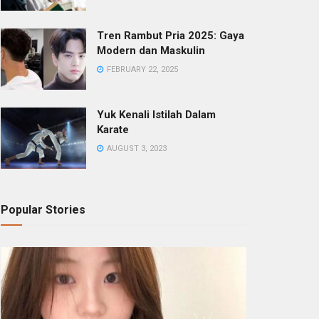
Tren Rambut Pria 2025: Gaya
Modern dan Maskulin
FEBRUARY 22, 2025
Yuk Kenali Istilah Dalam
Karate
AUGUST 3, 2023
Popular Stories