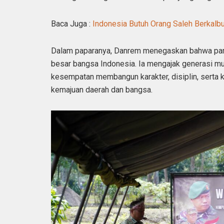
Baca Juga :
Indonesia Butuh Orang Saleh Berkalbu
Dalam paparanya, Danrem menegaskan bahwa par
besar bangsa Indonesia. Ia mengajak generasi 
kesempatan membangun karakter, disiplin, serta k
kemajuan daerah dan bangsa.