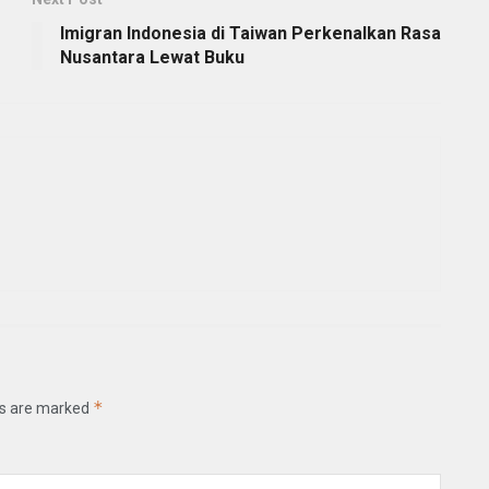
Imigran Indonesia di Taiwan Perkenalkan Rasa
Nusantara Lewat Buku
*
ds are marked