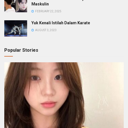
Maskulin
FEBRUARY 22, 2025
Yuk Kenali Istilah Dalam Karate
AUGUST 3, 2023
Popular Stories