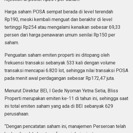
Harga saham POSA sempat berada di level terendah
Rp190, meski kembali menguat dan berakhir di level
tertinggi Rp254 atau mengalami kenaikan sebesar 69,33
persen dari harga penawaran umum senilai Rp150 per
saham.
Penguatan saham emiten properti ini ditopang oleh
frekuensi transaksi sebanyak 533 kali dengan volume
transaksi mencapai 6.820 lot, sehingga nilai transaksi POSA
pada menit awal perdagangan sebesar Rp172,47 juta.
Menurut Direktur BEI, I Gede Nyoman Yetna Setia, Bliss
Properti merupakan emiten ke-11 di tahun ini, sehingga saat
ini total emiten saham yang ada di BEI sebanyak 629
perusahaan.
“Dengan pencatatan saham ini, manajemen Perseroan telah