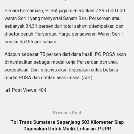
Secara bersamaan, POSA juga menerbitkan 2.295.000.000
waran Seri I yang menyertai Saham Baru Perseroan atau
sebanyak 34,31 persen dari total saham ditempatkan dan
disetor penuh Perseroan. Harga penaawaran Waran Seri I
senilai Rp155 per saham.
Adapun sebesar 75 persen dari dana hasil IPO POSA akan
dimanfaatkan sebagai modal kerja Perseroan dan anak
perusahaan. Dan, sisanya akan digunakan untuk belanja
modal POSA dan entitas anak usaha. (sdk).
Post Views:
404
Previous Post
Tol Trans Sumatera Sepanjang 503 Kilometer Siap
Digunakan Untuk Mudik Lebaran: PUPR