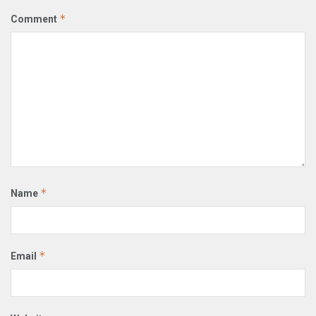
*
Comment
*
Name
*
Email