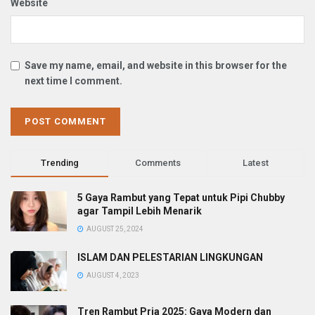
Website
Save my name, email, and website in this browser for the
next time I comment.
Trending
Comments
Latest
5 Gaya Rambut yang Tepat untuk Pipi Chubby
agar Tampil Lebih Menarik
AUGUST 25, 2024
ISLAM DAN PELESTARIAN LINGKUNGAN
AUGUST 4, 2023
Tren Rambut Pria 2025: Gaya Modern dan