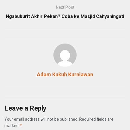
Next Post
Ngabuburit Akhir Pekan? Coba ke Masjid Cahyaningati
Adam Kukuh Kurniawan
Leave a Reply
Your email address will not be published.
Required fields are
*
marked