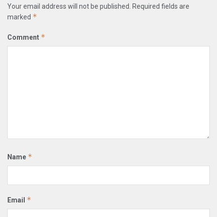
Your email address will not be published.
Required fields are
*
marked
*
Comment
*
Name
*
Email