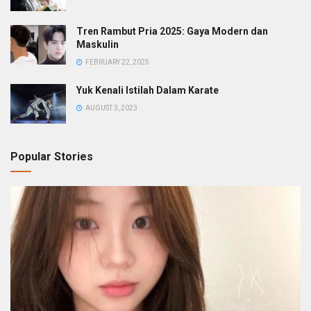
Tren Rambut Pria 2025: Gaya Modern dan
Maskulin
FEBRUARY 22, 2025
Yuk Kenali Istilah Dalam Karate
AUGUST 3, 2023
Popular Stories