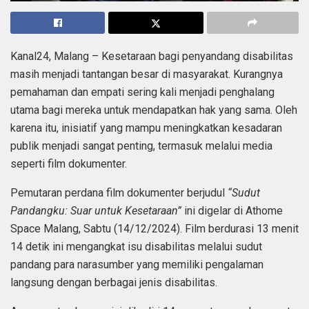
Kanal24, Malang – Kesetaraan bagi penyandang disabilitas
masih menjadi tantangan besar di masyarakat. Kurangnya
pemahaman dan empati sering kali menjadi penghalang
utama bagi mereka untuk mendapatkan hak yang sama. Oleh
karena itu, inisiatif yang mampu meningkatkan kesadaran
publik menjadi sangat penting, termasuk melalui media
seperti film dokumenter.
Pemutaran perdana film dokumenter berjudul
“Sudut
Pandangku: Suar untuk Kesetaraan”
ini digelar di Athome
Space Malang, Sabtu (14/12/2024). Film berdurasi 13 menit
14 detik ini mengangkat isu disabilitas melalui sudut
pandang para narasumber yang memiliki pengalaman
langsung dengan berbagai jenis disabilitas.