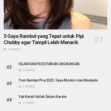
5 Gaya Rambut yang Tepat untuk Pipi
Chubby agar Tampil Lebih Menarik
0 SHARES
ISLAM DAN PELESTARIAN LINGKUNGAN
0 SHARES
Tren Rambut Pria 2025: Gaya Modern dan Maskulin
0 SHARES
Yuk Kenali Istilah Dalam Karate
0 SHARES