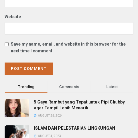
Website
Save my name, email, and website in this browser for the
next time I comment.
Trending
Comments
Latest
5 Gaya Rambut yang Tepat untuk Pipi Chubby
agar Tampil Lebih Menarik
AUGUST 25, 2024
ISLAM DAN PELESTARIAN LINGKUNGAN
AUGUST 4, 2023