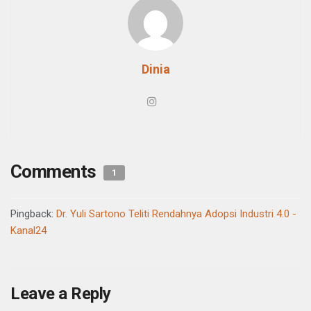
Dinia
Comments
1
Pingback:
Dr. Yuli Sartono Teliti Rendahnya Adopsi Industri 4.0 -
Kanal24
Leave a Reply