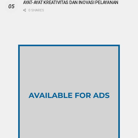
AYAT-AYAT KREATIVITAS DAN INOVASI PELAYANAN
0 SHARES