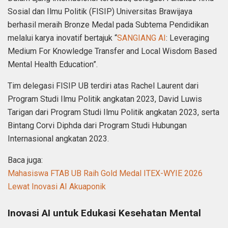
Sosial dan Ilmu Politik (FISIP) Universitas Brawijaya
berhasil meraih Bronze Medal pada Subtema Pendidikan
melalui karya inovatif bertajuk “
SANGIANG AI
: Leveraging
Medium For Knowledge Transfer and Local Wisdom Based
Mental Health Education”.
Tim delegasi FISIP UB terdiri atas Rachel Laurent dari
Program Studi Ilmu Politik angkatan 2023, David Luwis
Tarigan dari Program Studi Ilmu Politik angkatan 2023, serta
Bintang Corvi Diphda dari Program Studi Hubungan
Internasional angkatan 2023.
Baca juga:
Mahasiswa FTAB UB Raih Gold Medal ITEX-WYIE 2026
Lewat Inovasi AI Akuaponik
Inovasi AI untuk Edukasi Kesehatan Mental