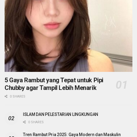
5 Gaya Rambut yang Tepat untuk Pipi
Chubby agar Tampil Lebih Menarik
0 SHARES
ISLAM DAN PELESTARIAN LINGKUNGAN
0 SHARES
Tren Rambut Pria 2025: Gaya Modern dan Maskulin