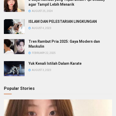
agar Tampil Lebih Menarik
AUGUST 25, 2024
ISLAM DAN PELESTARIAN LINGKUNGAN
AUGUST 4, 2023
Tren Rambut Pria 2025: Gaya Modern dan
Maskulin
FEBRUARY 22, 2025
Yuk Kenali Istilah Dalam Karate
AUGUST 3, 2023
Popular Stories