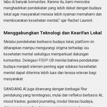
tabu di banyak komunitas. Karena itu, kami mencoba
menghadirkan pendekatan yang lebih dekat dengan budaya
lokal agar masyarakat merasa lebih nyaman memahami dan
membicarakan kesehatan mental,” ujar Rachel Laurent.
Menggabungkan Teknologi dan Kearifan Lokal
Melalui pendekatan berbasis budaya lokal, platform ini
diharapkan mampu mengurangi stigma terhadap isu
kesehatan mental sekaligus memperkuat dukungan
komunitas. Delegasi FISIP UB menilai bahwa pendekatan
budaya menjadi elemen penting agar edukasi kesehatan
mental dapat diterima lebih luas dan terasa relevan bagi
masyarakat.
SANGIANG AI juga dirancang dengan berbagai fitur
pendukung yang terintegrasi, mulai dari refleksi berbasis AI,
mood tracker, guided journaling, modul literasi budaya,