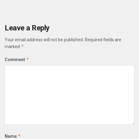
Leave a Reply
Your email address will not be published.
Required fields are
*
marked
*
Comment
*
Name