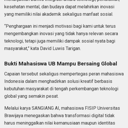
kesehatan mental, dan budaya dapat melahirkan inovasi
yang memiliki nilai akademik sekaligus manfaat sosial.
“Penghargaan ini menjadi motivasi bagi kami untuk terus
mengembangkan inovasi yang tidak hanya relevan secara
teknologi, tetapi juga memiliki dampak sosial nyata bagi
masyarakat,” kata David Luwis Tarigan.
Bukti Mahasiswa UB Mampu Bersaing Global
Capaian tersebut sekaligus mempertegas peran mahasiswa
Indonesia dalam menghadirkan solusi kreatif berbasis
kebutuhan masyarakat di tengah perkembangan teknologi
global yang semakin pesat.
Melalui karya SANGIANG AI, mahasiswa FISIP Universitas
Brawijaya menegaskan bahwa transformasi digital tidak
harus meninggalkan nilai kemanusiaan maupun identitas