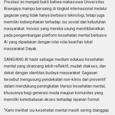
Prestasi ini menjadi bukti bahwa mahasiswa Universitas
Brawijaya mampu bersaing di tingkat internasional melalui
gagasan yang tidak hanya berbasis teknologi, tetapi juga
memiliki keberpihakan terhadap isu sosial dan kebutuhan
masyarakat. Inovasi yang mereka usung menitikberatkan
pada pengembangan platform kesehatan mental berbasis
AI yang dipadukan dengan nilai-nilai kearifan lokal
masyarakat Dayak.
SANGIANG AI hadir sebagai medium edukasi kesehatan
mental yang dirancang lebih reflektif, mudah diakses, dan
dekat dengan identitas budaya masyarakat. Gagasan
tersebut mengusung pendekatan non-klinis dan preventif
dalam mendukung peningkatan literasi kesehatan mental,
khususnya bagi generasi muda maupun komunitas yang
memiliki keterbatasan akses terhadap layanan formal.
“Kami melihat isu kesehatan mental masih sering dianggap