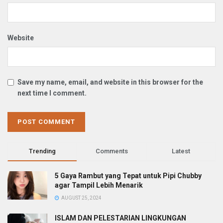
Website
Save my name, email, and website in this browser for the
next time I comment.
Trending
Comments
Latest
5 Gaya Rambut yang Tepat untuk Pipi Chubby
agar Tampil Lebih Menarik
AUGUST 25, 2024
ISLAM DAN PELESTARIAN LINGKUNGAN