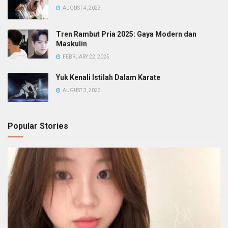
AUGUST 4, 2023
Tren Rambut Pria 2025: Gaya Modern dan
Maskulin
FEBRUARY 22, 2025
Yuk Kenali Istilah Dalam Karate
AUGUST 3, 2023
Popular Stories