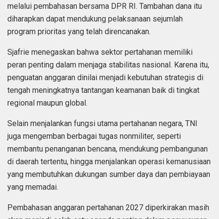
melalui pembahasan bersama DPR RI. Tambahan dana itu
diharapkan dapat mendukung pelaksanaan sejumlah
program prioritas yang telah direncanakan.
Sjafrie menegaskan bahwa sektor pertahanan memiliki
peran penting dalam menjaga stabilitas nasional. Karena itu,
penguatan anggaran dinilai menjadi kebutuhan strategis di
tengah meningkatnya tantangan keamanan baik di tingkat
regional maupun global.
Selain menjalankan fungsi utama pertahanan negara, TNI
juga mengemban berbagai tugas nonmiliter, seperti
membantu penanganan bencana, mendukung pembangunan
di daerah tertentu, hingga menjalankan operasi kemanusiaan
yang membutuhkan dukungan sumber daya dan pembiayaan
yang memadai.
Pembahasan anggaran pertahanan 2027 diperkirakan masih