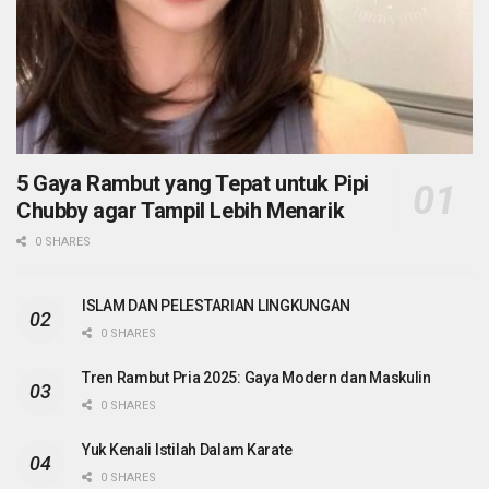
5 Gaya Rambut yang Tepat untuk Pipi
Chubby agar Tampil Lebih Menarik
0 SHARES
ISLAM DAN PELESTARIAN LINGKUNGAN
0 SHARES
Tren Rambut Pria 2025: Gaya Modern dan Maskulin
0 SHARES
Yuk Kenali Istilah Dalam Karate
0 SHARES