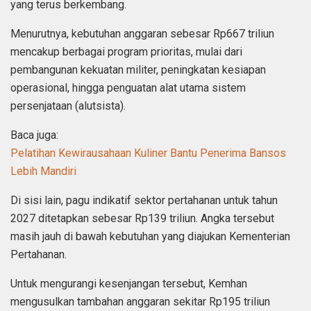
yang terus berkembang.
Menurutnya, kebutuhan anggaran sebesar Rp667 triliun
mencakup berbagai program prioritas, mulai dari
pembangunan kekuatan militer, peningkatan kesiapan
operasional, hingga penguatan alat utama sistem
persenjataan (alutsista).
Baca juga:
Pelatihan Kewirausahaan Kuliner Bantu Penerima Bansos
Lebih Mandiri
Di sisi lain, pagu indikatif sektor pertahanan untuk tahun
2027 ditetapkan sebesar Rp139 triliun. Angka tersebut
masih jauh di bawah kebutuhan yang diajukan Kementerian
Pertahanan.
Untuk mengurangi kesenjangan tersebut, Kemhan
mengusulkan tambahan anggaran sekitar Rp195 triliun