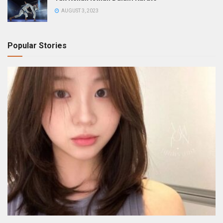
AUGUST 3, 2023
Popular Stories