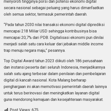
menyoroti tingginya porsi dan potensi ekonomi digital
secara nasional sebagai peluang yang harus dimanfaatkan
oleh semua sektor, termasuk pemerintah daerah.
“Pada tahun 2030 nilai transaksi ekonomi digital diprediksi
mencapai 218 Miliar USD sehingga kontribusinya bisa
mencapai 20,7% dari PDB. Digitalisasi ekonomi pun dinilai
menjadi salah satu cara keluar dari jebakan middle income
trap menuju negara maju,” pesannya.
Top Digital Award tahun 2023 diikuti oleh 186 perusahaan
dan instansi peserta dari seluruh Indonesia, menjadikannya
salah satu ajang terbesar dalam penilaian dan pembelajaran
digital di kancah nasional. Kota Malang berharap
penghargaan ini akan memotivasi pemerintah daerah lainnya
untuk terus berinovasi dan meningkatkan layanan digital
guna mendorong kemajuan dan kesejahteraan masyarakat.
Post Views:
675