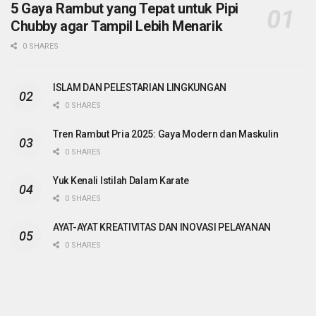
5 Gaya Rambut yang Tepat untuk Pipi
Chubby agar Tampil Lebih Menarik
0 SHARES
ISLAM DAN PELESTARIAN LINGKUNGAN
0 SHARES
Tren Rambut Pria 2025: Gaya Modern dan Maskulin
0 SHARES
Yuk Kenali Istilah Dalam Karate
0 SHARES
AYAT-AYAT KREATIVITAS DAN INOVASI PELAYANAN
0 SHARES