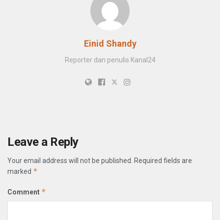
Einid Shandy
Reporter dan penulis Kanal24
Leave a Reply
Your email address will not be published.
Required fields are
*
marked
*
Comment