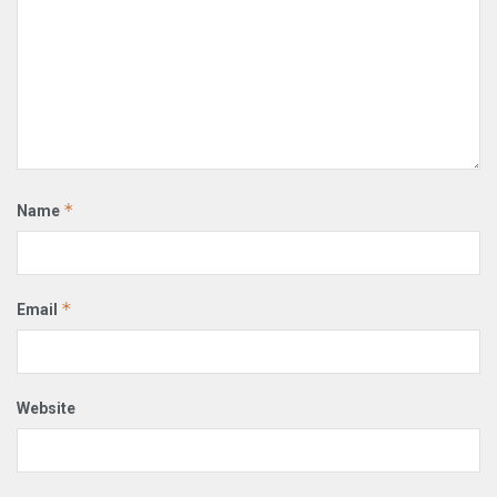
*
Name
*
Email
Website