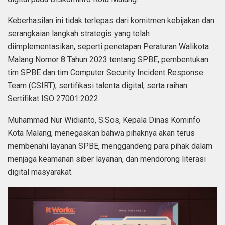
Keberhasilan ini tidak terlepas dari komitmen kebijakan dan
serangkaian langkah strategis yang telah
diimplementasikan, seperti penetapan Peraturan Walikota
Malang Nomor 8 Tahun 2023 tentang SPBE, pembentukan
tim SPBE dan tim Computer Security Incident Response
Team (CSIRT), sertifikasi talenta digital, serta raihan
Sertifikat ISO 27001:2022.
Muhammad Nur Widianto, S.Sos, Kepala Dinas Kominfo
Kota Malang, menegaskan bahwa pihaknya akan terus
membenahi layanan SPBE, menggandeng para pihak dalam
menjaga keamanan siber layanan, dan mendorong literasi
digital masyarakat.