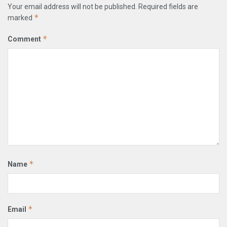
Your email address will not be published.
Required fields are
*
marked
*
Comment
*
Name
*
Email