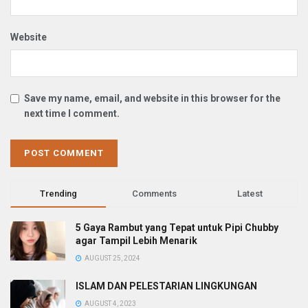
Website
Save my name, email, and website in this browser for the
next time I comment.
Trending
Comments
Latest
5 Gaya Rambut yang Tepat untuk Pipi Chubby
agar Tampil Lebih Menarik
AUGUST 25, 2024
ISLAM DAN PELESTARIAN LINGKUNGAN
AUGUST 4, 2023