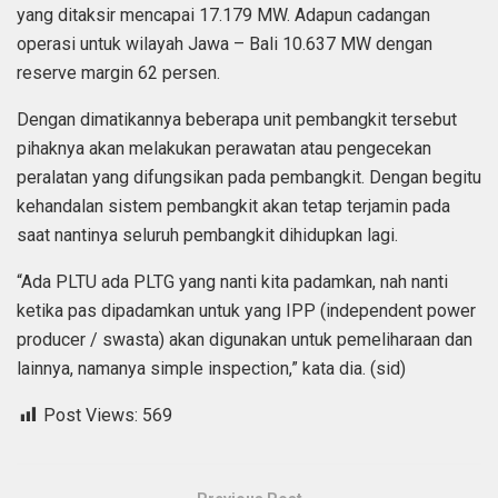
yang ditaksir mencapai 17.179 MW. Adapun cadangan
operasi untuk wilayah Jawa – Bali 10.637 MW dengan
reserve margin 62 persen.
Dengan dimatikannya beberapa unit pembangkit tersebut
pihaknya akan melakukan perawatan atau pengecekan
peralatan yang difungsikan pada pembangkit. Dengan begitu
kehandalan sistem pembangkit akan tetap terjamin pada
saat nantinya seluruh pembangkit dihidupkan lagi.
“Ada PLTU ada PLTG yang nanti kita padamkan, nah nanti
ketika pas dipadamkan untuk yang IPP (independent power
producer / swasta) akan digunakan untuk pemeliharaan dan
lainnya, namanya simple inspection,” kata dia. (sid)
Post Views:
569