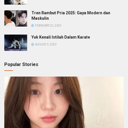
Tren Rambut Pria 2025: Gaya Modern dan
Maskulin
FEBRUARY 22, 2025
Yuk Kenali Istilah Dalam Karate
AUGUST 3, 2023
Popular Stories