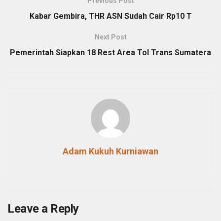
Previous Post
Kabar Gembira, THR ASN Sudah Cair Rp10 T
Next Post
Pemerintah Siapkan 18 Rest Area Tol Trans Sumatera
Adam Kukuh Kurniawan
Leave a Reply