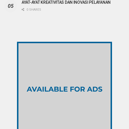
AYAT-AYAT KREATIVITAS DAN INOVASI PELAYANAN
0 SHARES