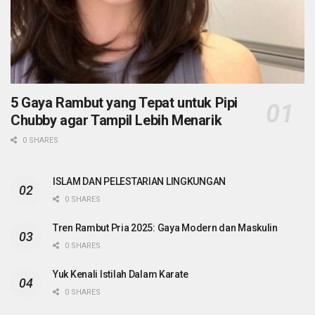
5 Gaya Rambut yang Tepat untuk Pipi
Chubby agar Tampil Lebih Menarik
0 SHARES
ISLAM DAN PELESTARIAN LINGKUNGAN
0 SHARES
Tren Rambut Pria 2025: Gaya Modern dan Maskulin
0 SHARES
Yuk Kenali Istilah Dalam Karate
0 SHARES